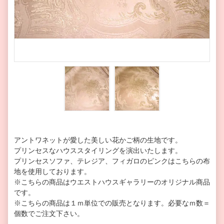
アントワネットが愛した美しい花かご柄の生地です。
プリンセスなハウススタイリングを演出いたします。
プリンセスソファ、テレジア、フィガロのピンクはこちらの布
地を使用しております。
※こちらの商品はウエストハウスギャラリーのオリジナル商品
です。
※こちらの商品は１ｍ単位での販売となります。必要なｍ数＝
個数でご注文下さい。