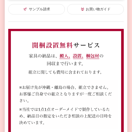
サンプル請求
お買い物ガイド