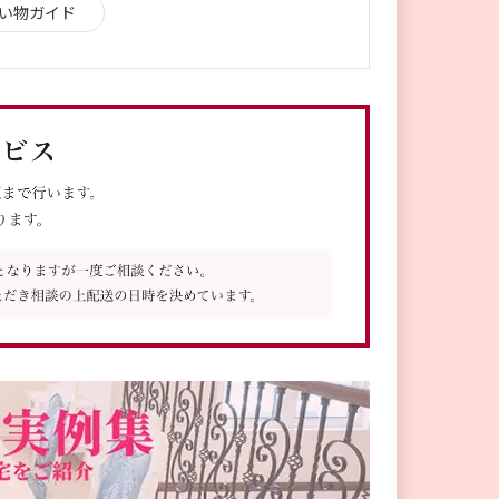
い物ガイド