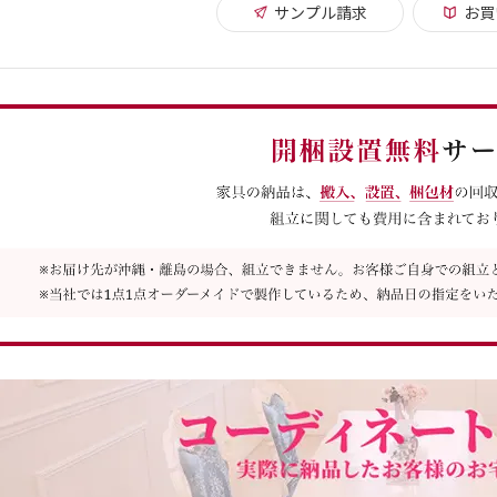
サンプル請求
お買