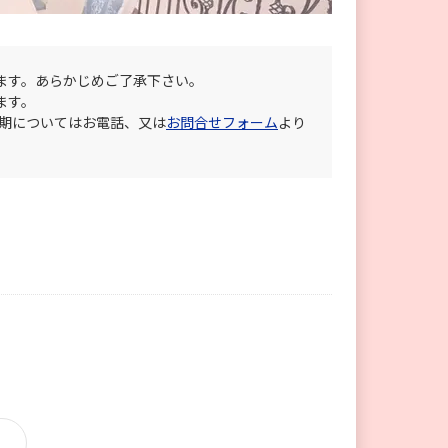
ます。あらかじめご了承下さい。
ます。
納期についてはお電話、又は
お問合せフォーム
より