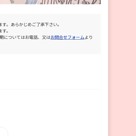
ます。あらかじめご了承下さい。
ます。
納期についてはお電話、又は
お問合せフォーム
より