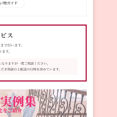
い物ガイド