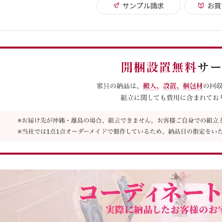
サンプル請求
お買