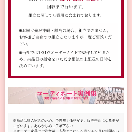
※商品は輸入家具のため、予告無く価格変更、販売中止になる事が
ございます。あらかじめご了承下さい。
※オーダー家具はご注文後、入荷までに３ヶ月〜４ヶ月お時間をい