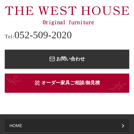
052-509-2020
Tel:
お問い合わせ
オーダー家具ご相談/御見積
HOME