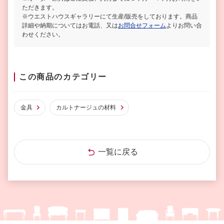
ただきます。
※ウエストハウスギャラリーにて生産/販売をしております。商品
詳細や納期についてはお電話、又は
お問合せフォーム
よりお問い合
わせください。
この商品のカテゴリー
金具
カルトナージュの材料
一覧に戻る