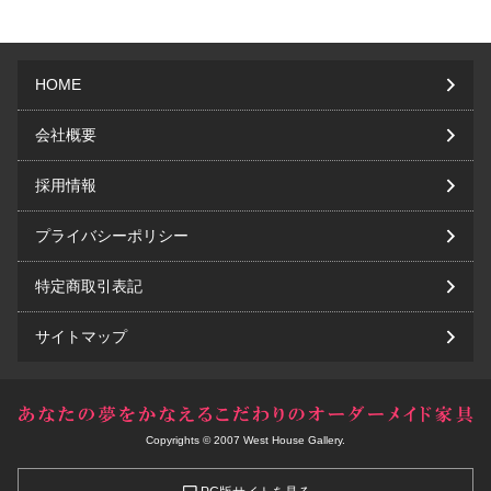
HOME
会社概要
採用情報
プライバシーポリシー
特定商取引表記
サイトマップ
Copyrights © 2007 West House Gallery.