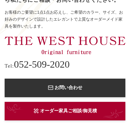
お客様のご要望に1点1点お応えし、ご希望のカラー、サイズ、お
好みのデザインで設計したエレガントで上質なオーダーメイド家
具を製作いたします。
052-509-2020
Tel:
お問い合わせ
オーダー家具ご相談/御見積