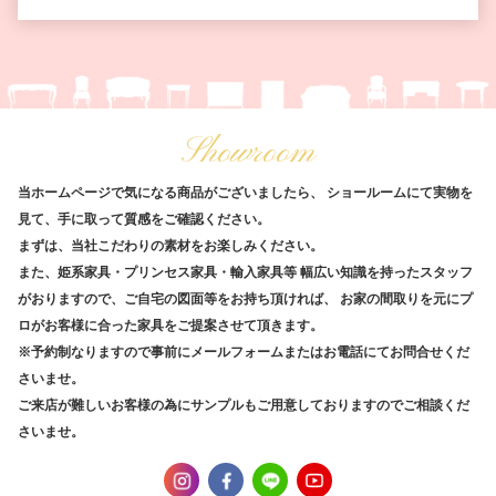
Showroom
当ホームページで気になる商品がございましたら、
ショールームにて実物を
見て、手に取って質感をご確認ください。
まずは、当社こだわりの素材をお楽しみください。
また、姫系家具・プリンセス家具・輸入家具等
幅広い知識を持ったスタッフ
がおりますので、ご自宅の図面等をお持ち頂ければ、
お家の間取りを元にプ
ロがお客様に合った家具をご提案させて頂きます。
※予約制なりますので事前にメールフォームまたはお電話にてお問合せくだ
さいませ。
ご来店が難しいお客様の為にサンプルもご用意しておりますのでご相談くだ
さいませ。