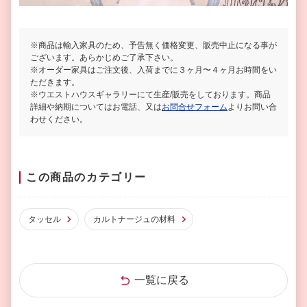
※商品は輸入家具のため、予告無く価格変更、販売中止になる事が
ございます。あらかじめご了承下さい。
※オーダー家具はご注文後、入荷までに３ヶ月〜４ヶ月お時間をい
ただきます。
※ウエストハウスギャラリーにて生産/販売をしております。商品
詳細や納期についてはお電話、又は
お問合せフォーム
よりお問い合
わせください。
この商品のカテゴリー
タッセル
カルトナージュの材料
一覧に戻る