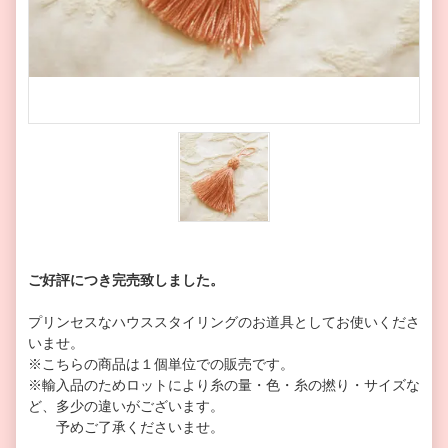
ご好評につき完売致しました。
プリンセスなハウススタイリングのお道具としてお使いくださ
いませ。
※こちらの商品は１個単位での販売です。
※輸入品のためロットにより糸の量・色・糸の撚り・サイズな
ど、多少の違いがございます。
予めご了承くださいませ。