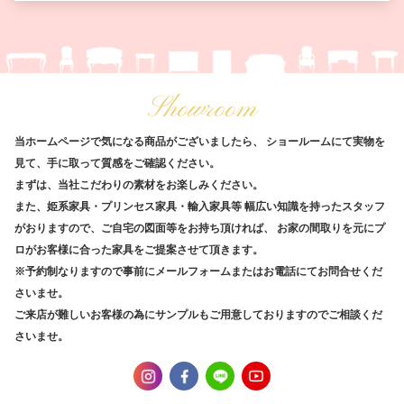
Showroom
当ホームページで気になる商品がございましたら、
ショールームにて実物を
見て、手に取って質感をご確認ください。
まずは、当社こだわりの素材をお楽しみください。
また、姫系家具・プリンセス家具・輸入家具等
幅広い知識を持ったスタッフ
がおりますので、ご自宅の図面等をお持ち頂ければ、
お家の間取りを元にプ
ロがお客様に合った家具をご提案させて頂きます。
※予約制なりますので事前にメールフォームまたはお電話にてお問合せくだ
さいませ。
ご来店が難しいお客様の為にサンプルもご用意しておりますのでご相談くだ
さいませ。