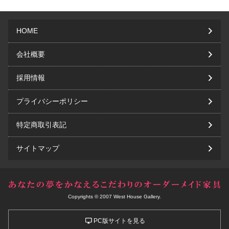
HOME
会社概要
採用情報
プライバシーポリシー
特定商取引表記
サイトマップ
Copyrights © 2007 West House Gallery.
PC版サイトを見る