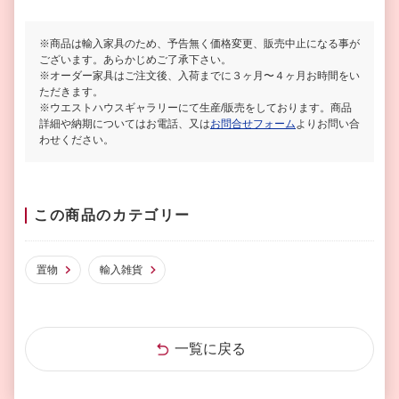
※商品は輸入家具のため、予告無く価格変更、販売中止になる事が
ございます。あらかじめご了承下さい。
※オーダー家具はご注文後、入荷までに３ヶ月〜４ヶ月お時間をい
ただきます。
※ウエストハウスギャラリーにて生産/販売をしております。商品
詳細や納期についてはお電話、又は
お問合せフォーム
よりお問い合
わせください。
この商品のカテゴリー
置物
輸入雑貨
一覧に戻る