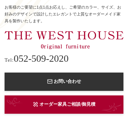
お客様のご要望に1点1点お応えし、ご希望のカラー、サイズ、お
好みのデザインで設計したエレガントで上質なオーダーメイド家
具を製作いたします。
052-509-2020
Tel:
お問い合わせ
オーダー家具ご相談/御見積