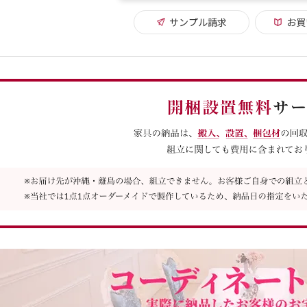
サンプル請求
お買