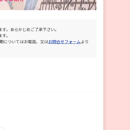
ます。あらかじめご了承下さい。
ます。
納期についてはお電話、又は
お問合せフォーム
より