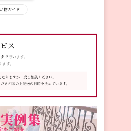
い物ガイド