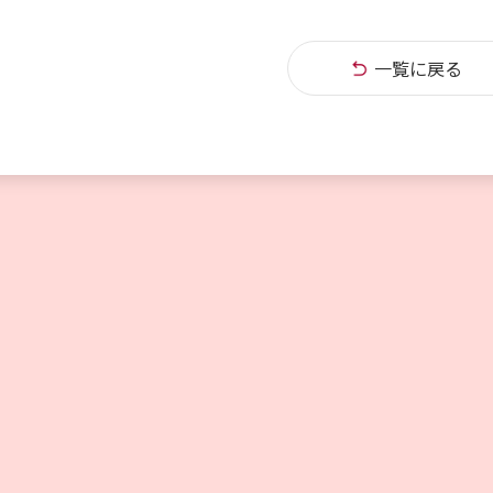
一覧に戻る