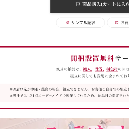
商品購入(カートに入れ
サンプル請求
お買