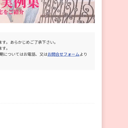
ます。あらかじめご了承下さい。
ます。
納期についてはお電話、又は
お問合せフォーム
より