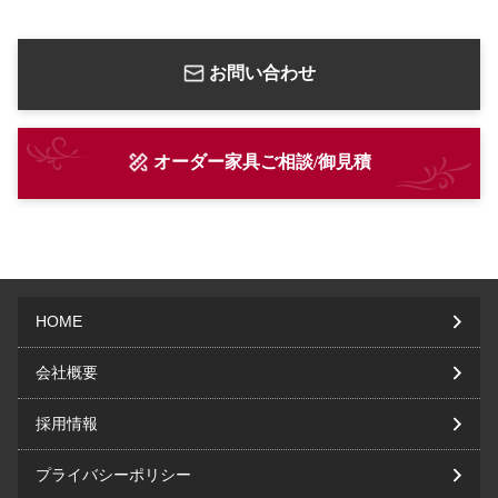
お問い合わせ
オーダー家具ご相談/御見積
HOME
会社概要
採用情報
プライバシーポリシー