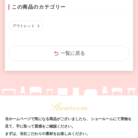
この商品のカテゴリー
アウトレット
一覧に戻る
Showroom
当ホームページで気になる商品がございましたら、
ショールームにて実物を
見て、手に取って質感をご確認ください。
まずは、当社こだわりの素材をお楽しみください。