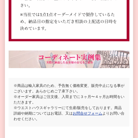
※商品は輸入家具のため、予告無く価格変更、販売中止になる事が
ございます。あらかじめご了承下さい。
※オーダー家具はご注文後、入荷までに３ヶ月〜４ヶ月お時間をい
ただきます。
※ウエストハウスギャラリーにて生産/販売をしております。商品
詳細や納期についてはお電話、又は
お問合せフォーム
よりお問い合
わせください。