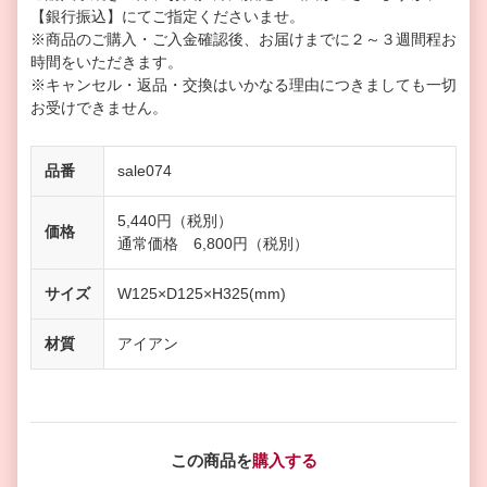
【銀行振込】にてご指定くださいませ。
※商品のご購入・ご入金確認後、お届けまでに２～３週間程お
時間をいただきます。
※キャンセル・返品・交換はいかなる理由につきましても一切
お受けできません。
品番
sale074
5,440円（税別）
価格
通常価格 6,800円（税別）
サイズ
W125×D125×H325(mm)
材質
アイアン
この商品を
購入する