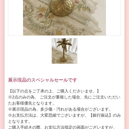
展示現品のスペシャルセールです
【以下の点をご了承の上、ご購入くださいませ。】
※2点のみの為、 ご注文が重複した場合、先にご注文いただい
たお客様優先となります。
※展示現品の為、多少傷・汚れがある場合がございます。
※お支払方法は、大変恐縮でございますが、【銀行振込】のみ
となります。
ご購入手続きの際、お支払方法指定の画面がございますが、