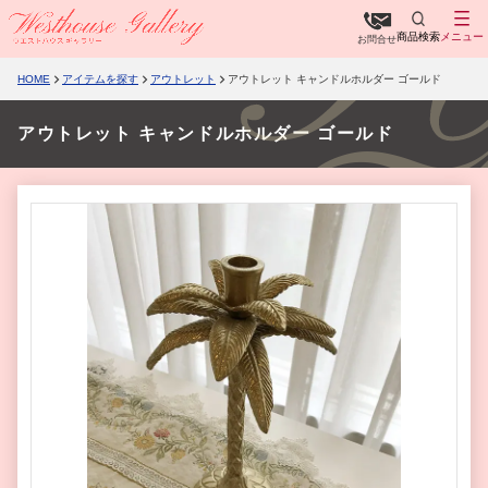
商品検索
メニュー
お問合せ
HOME
アイテムを探す
アウトレット
アウトレット キャンドルホルダー ゴールド
アウトレット キャンドルホルダー ゴールド