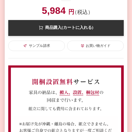
5,984
円
（税込）
商品購入(カートに入れる)
サンプル請求
お買い物ガイド