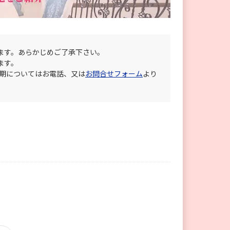
ます。あらかじめご了承下さい。
ます。
納期についてはお電話、又は
お問合せフォーム
より