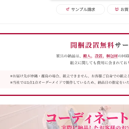
サンプル請求
お買