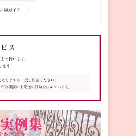
い物ガイド