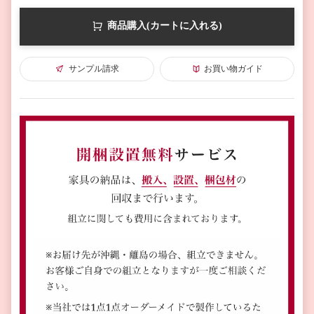
商品購入(カートに入れる)
サンプル請求
お買い物ガイド