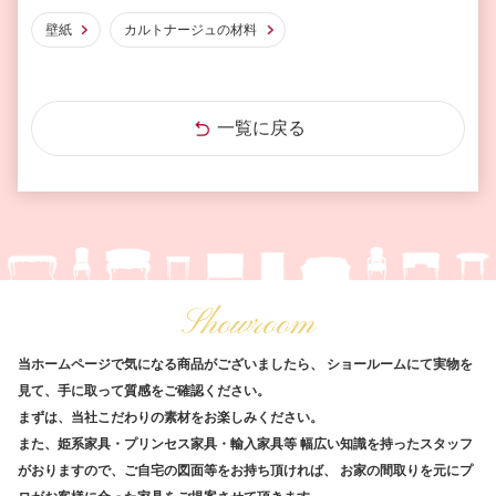
壁紙
カルトナージュの材料
一覧に戻る
Showroom
当ホームページで気になる商品がございましたら、
ショールームにて実物を
見て、手に取って質感をご確認ください。
まずは、当社こだわりの素材をお楽しみください。
また、姫系家具・プリンセス家具・輸入家具等
幅広い知識を持ったスタッフ
がおりますので、ご自宅の図面等をお持ち頂ければ、
お家の間取りを元にプ