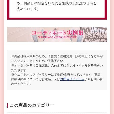
※商品は輸入家具のため、予告無く価格変更、販売中止になる事が
ございます。あらかじめご了承下さい。
※オーダー家具はご注文後、入荷までに３ヶ月〜４ヶ月お時間をい
ただきます。
※ウエストハウスギャラリーにて生産/販売をしております。商品
詳細や納期についてはお電話、又は
お問合せフォーム
よりお問い合
わせください。
この商品のカテゴリー