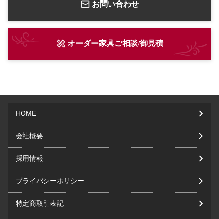
お問い合わせ
オーダー家具ご相談/御見積
HOME
会社概要
採用情報
プライバシーポリシー
特定商取引表記