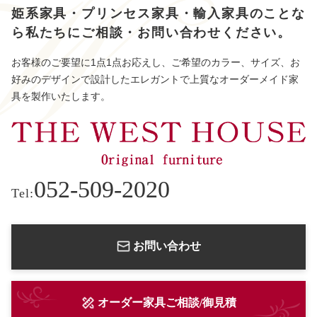
姫系家具・プリンセス家具・輸入家具のことな
ら
私たちにご相談・お問い合わせください。
お客様のご要望に1点1点お応えし、ご希望のカラー、サイズ、お
好みのデザインで設計したエレガントで上質なオーダーメイド家
具を製作いたします。
052-509-2020
Tel:
お問い合わせ
オーダー家具ご相談/御見積