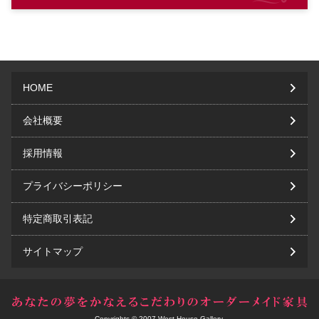
HOME
会社概要
採用情報
プライバシーポリシー
特定商取引表記
サイトマップ
Copyrights © 2007 West House Gallery.