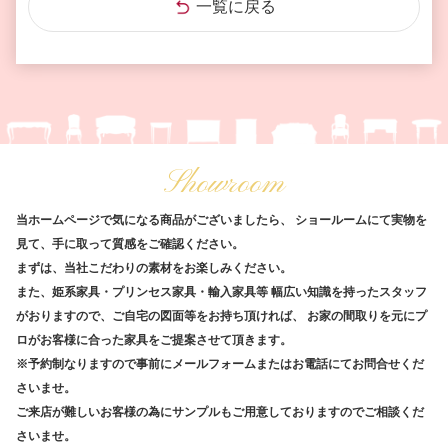
一覧に戻る
Showroom
当ホームページで気になる商品がございましたら、
ショールームにて実物を
見て、手に取って質感をご確認ください。
まずは、当社こだわりの素材をお楽しみください。
また、姫系家具・プリンセス家具・輸入家具等
幅広い知識を持ったスタッフ
がおりますので、ご自宅の図面等をお持ち頂ければ、
お家の間取りを元にプ
ロがお客様に合った家具をご提案させて頂きます。
※予約制なりますので事前にメールフォームまたはお電話にてお問合せくだ
さいませ。
ご来店が難しいお客様の為にサンプルもご用意しておりますのでご相談くだ
さいませ。