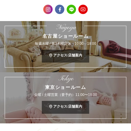
Nagoya
名古屋ショールーム
毎週水曜 / 第3木曜定休 10:00～18:00
アクセス/店舗案内
Tokyo
東京ショールーム
金曜 / 土曜営業（要予約）11:00〜18:00
アクセス/店舗案内