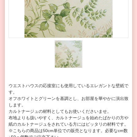
ウエストハウスの応接室にも使用しているエレガントな壁紙で
す。
オフホワイトとグリーンを基調とし、お部屋を華やかに演出致
します。
カルトナージュの材料としてもお使いくださいませ。
布地よりも扱いやすく、カルトナージュを始めたばかりの方や
紙のカルトナージュをされている方にはピッタリの材料です。
※こちらの商品は50cm単位での販売となります。
必要なcm数