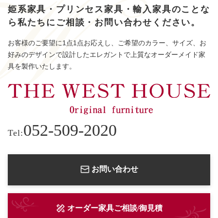
姫系家具・プリンセス家具・輸入家具のことな
ら
私たちにご相談・お問い合わせください。
お客様のご要望に1点1点お応えし、ご希望のカラー、サイズ、お
好みのデザインで設計したエレガントで上質なオーダーメイド家
具を製作いたします。
052-509-2020
Tel:
お問い合わせ
オーダー家具ご相談/御見積