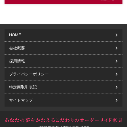
HOME
会社概要
採用情報
プライバシーポリシー
特定商取引表記
サイトマップ
Copyrights © 2007 West House Gallery.