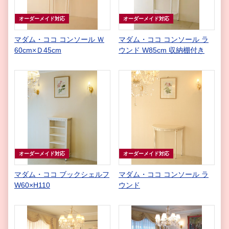
オーダーメイド対応
オーダーメイド対応
マダム・ココ コンソール Ｗ
マダム・ココ コンソール ラ
60cm×Ｄ45cm
ウンド W85cm 収納棚付き
オーダーメイド対応
オーダーメイド対応
マダム・ココ ブックシェルフ
マダム・ココ コンソール ラ
W60×H110
ウンド