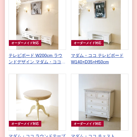
オーダーメイド対応
オーダーメイド対応
テレビボード W200cm ラウ
マダム・ココ テレビボード
ンドデザイン マダム・ココス
W140×D35×H50cm
タイル
オーダーメイド対応
オーダーメイド対応
マダム・ココ ラウンドテーブ
マダム・ココ チェスト