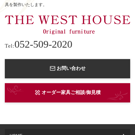
具を製作いたします。
052-509-2020
Tel:
お問い合わせ
オーダー家具ご相談/御見積