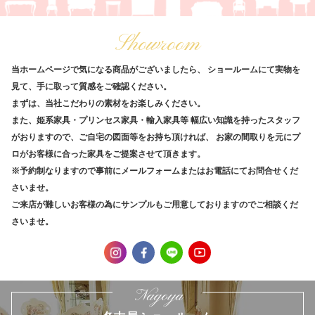
Showroom
当ホームページで気になる商品がございましたら、
ショールームにて実物を
見て、手に取って質感をご確認ください。
まずは、当社こだわりの素材をお楽しみください。
また、姫系家具・プリンセス家具・輸入家具等
幅広い知識を持ったスタッフ
がおりますので、ご自宅の図面等をお持ち頂ければ、
お家の間取りを元にプ
ロがお客様に合った家具をご提案させて頂きます。
※予約制なりますので事前にメールフォームまたはお電話にてお問合せくだ
さいませ。
ご来店が難しいお客様の為にサンプルもご用意しておりますのでご相談くだ
さいませ。
Nagoya