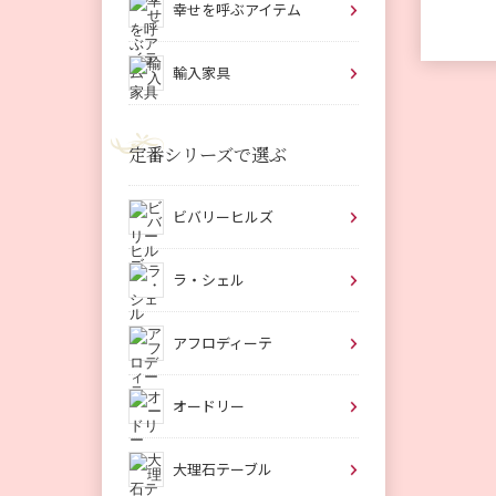
幸せを呼ぶアイテム
輸入家具
定番シリーズで選ぶ
ビバリーヒルズ
ラ・シェル
アフロディーテ
オードリー
大理石テーブル