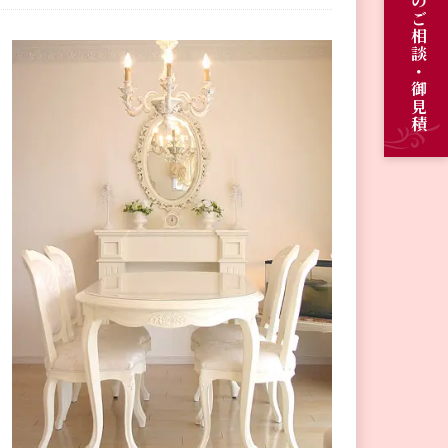
オーダーメイドのご相談・御見積