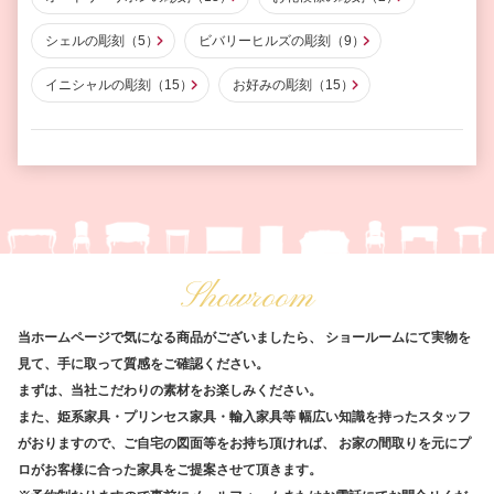
シェルの彫刻（5）
ビバリーヒルズの彫刻（9）
イニシャルの彫刻（15）
お好みの彫刻（15）
Showroom
当ホームページで気になる商品がございましたら、
ショールームにて実物を
見て、手に取って質感をご確認ください。
まずは、当社こだわりの素材をお楽しみください。
また、姫系家具・プリンセス家具・輸入家具等
幅広い知識を持ったスタッフ
がおりますので、ご自宅の図面等をお持ち頂ければ、
お家の間取りを元にプ
ロがお客様に合った家具をご提案させて頂きます。