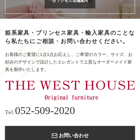
アクセス/店舗案内
姫系家具・プリンセス家具・輸入家具のことな
ら
私たちにご相談・お問い合わせください。
お客様のご要望に1点1点お応えし、ご希望のカラー、サイズ、お
好みのデザインで設計したエレガントで上質なオーダーメイド家
具を製作いたします。
052-509-2020
Tel:
お問い合わせ