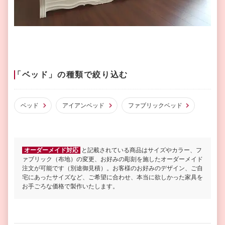
「ベッド」の種類で絞り込む
ベッド
アイアンベッド
ファブリックベッド
オーダーメイド対応
と記載されている商品はサイズやカラー、フ
ァブリック（布地）の変更、お好みの彫刻を施したオーダーメイド
注文が可能です（別途御見積）。お客様のお好みのデザイン、ご自
宅にあったサイズなど、ご希望に合わせ、本当に欲しかった家具を
お手ごろな価格で製作いたします。