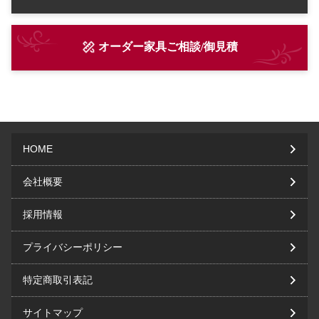
オーダー家具ご相談/御見積
HOME
会社概要
採用情報
プライバシーポリシー
特定商取引表記
サイトマップ