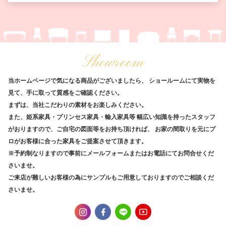
Showroom
当ホームページで気になる商品がございましたら、
ショールームにて実物を
見て、手に取って質感をご確認ください。
まずは、当社こだわりの素材をお楽しみください。
また、姫系家具・プリンセス家具・輸入家具等
幅広い知識を持ったスタッフ
がおりますので、ご自宅の図面等をお持ち頂ければ、
お家の間取りを元にプ
ロがお客様に合った家具をご提案させて頂きます。
※予約制なりますので事前にメールフォームまたはお電話にてお問合せくだ
さいませ。
ご来店が難しいお客様の為にサンプルもご用意しておりますのでご相談くだ
さいませ。