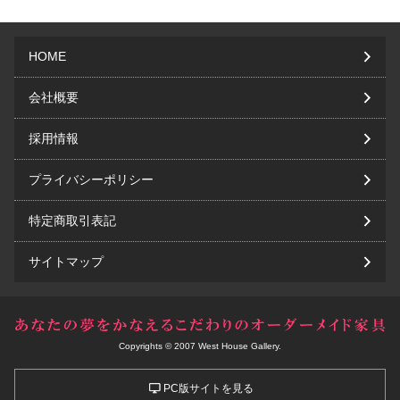
HOME
会社概要
採用情報
プライバシーポリシー
特定商取引表記
サイトマップ
Copyrights © 2007 West House Gallery.
PC版サイトを見る