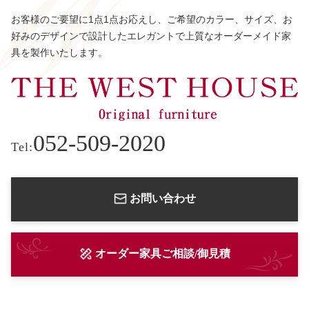
お客様のご要望に1点1点お応えし、ご希望のカラー、サイズ、お
好みのデザインで設計したエレガントで上質なオーダーメイド家
具を製作いたします。
052-509-2020
Tel:
お問い合わせ
オーダー家具ご相談/御見積