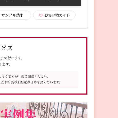
サンプル請求
お買い物ガイド