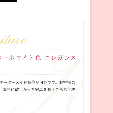
iture
パーホワイト色 エレガンス
オーダーメイド製作が可能です。お客様の
、本当に欲しかった家具をお手ごろな価格