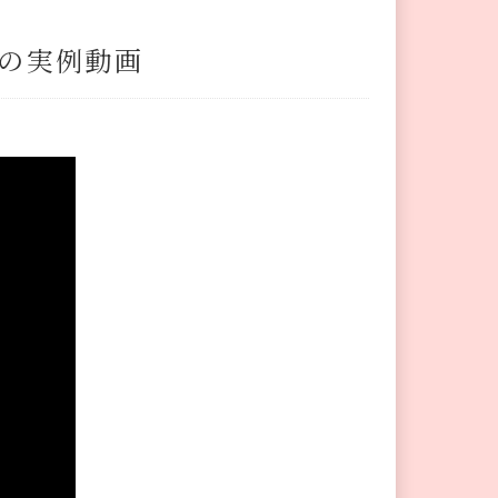
の実例動画