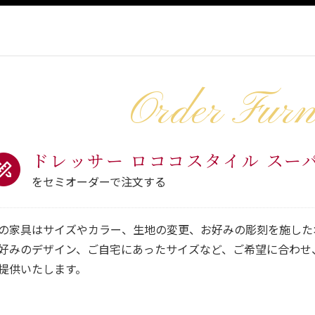
Order Furn
ドレッサー ロココスタイル スー
をセミオーダーで注文する
の家具はサイズやカラー、生地の変更、お好みの彫刻を施した
好みのデザイン、ご自宅にあったサイズなど、ご希望に合わせ
提供いたします。