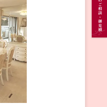
オーダーメイドのご相談・御見積