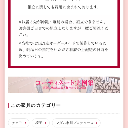
この家具のカテゴリー
チェア
椅子
マダム市川プロデュース