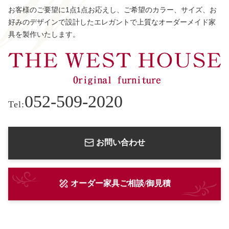
お客様のご要望に1点1点お応えし、ご希望のカラー、サイズ、お
好みのデザインで設計したエレガントで上質なオーダーメイド家
具を製作いたします。
052-509-2020
Tel:
お問い合わせ
オーダー家具ご相談/御見積