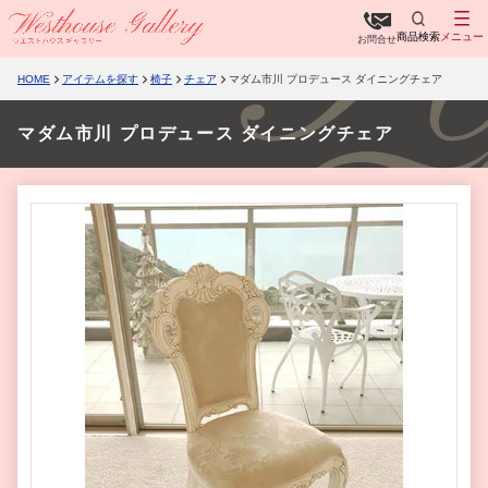
商品検索
メニュー
お問合せ
HOME
アイテムを探す
椅子
チェア
マダム市川 プロデュース ダイニングチェア
マダム市川 プロデュース ダイニングチェア