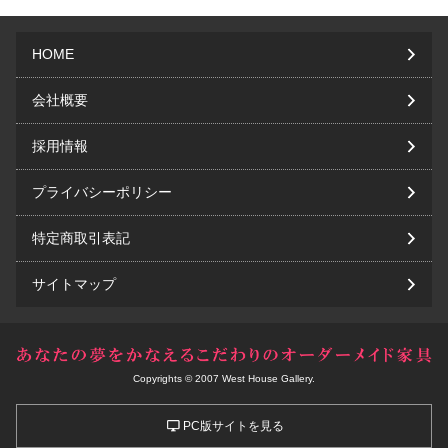
HOME
会社概要
採用情報
プライバシーポリシー
特定商取引表記
サイトマップ
Copyrights © 2007 West House Gallery.
PC版サイトを見る