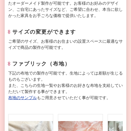
たオーダーメイド製作が可能です。お客様のお好みのデザイ
ン、ご自宅にあったサイズなど、ご希望に合わせ、本当に欲し
かった家具をお手ごろな価格で提供いたします。
サイズの変更ができます
ご希望のサイズ、お客様のお住まいの設置スペースに最適なサ
イズで商品の製作が可能です。
ファブリック（布地）
下記の布地での製作が可能です。生地によっては差額が生じる
ものもございます。
また、こちらの生地一覧やお客様のお好きな布地を支給してい
ただいて製作する事ができます。
布地のサンプル
もご用意させていただく事が可能です。