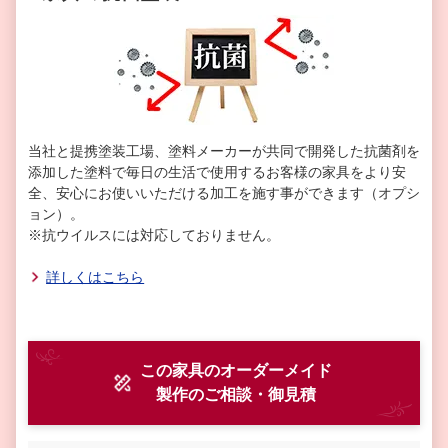
当社と提携塗装工場、塗料メーカーが共同で開発した抗菌剤を
添加した塗料で毎日の生活で使用するお客様の家具をより安
全、安心にお使いいただける加工を施す事ができます（オプシ
ョン）。
※抗ウイルスには対応しておりません。
詳しくはこちら
この家具のオーダーメイド
製作
のご相談・御見積