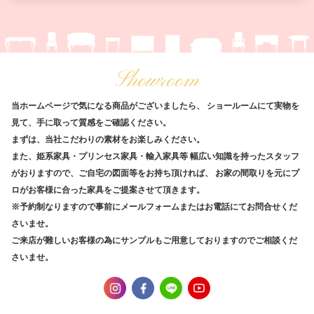
Showroom
当ホームページで気になる商品がございましたら、
ショールームにて実物を
見て、手に取って質感をご確認ください。
まずは、当社こだわりの素材をお楽しみください。
また、姫系家具・プリンセス家具・輸入家具等
幅広い知識を持ったスタッフ
がおりますので、ご自宅の図面等をお持ち頂ければ、
お家の間取りを元にプ
ロがお客様に合った家具をご提案させて頂きます。
※予約制なりますので事前にメールフォームまたはお電話にてお問合せくだ
さいませ。
ご来店が難しいお客様の為にサンプルもご用意しておりますのでご相談くだ
さいませ。