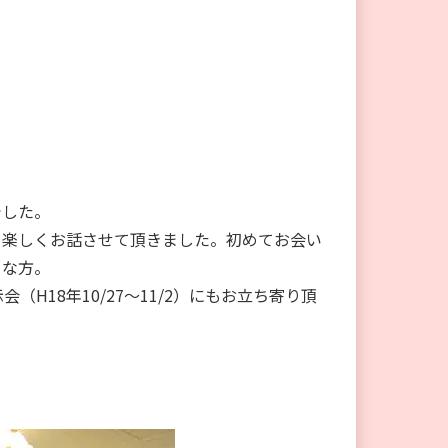
でした。
、楽しくお話させて頂きました。初めてお会い
うな方。
18年10/27～11/2）にもお立ち寄り頂