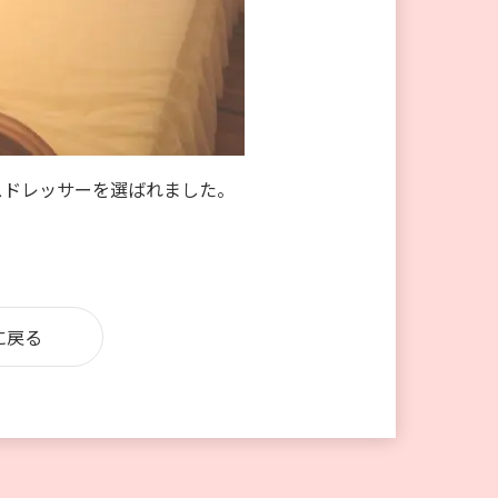
スドレッサーを選ばれました。
に戻る