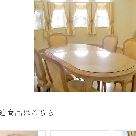
連商品はこちら