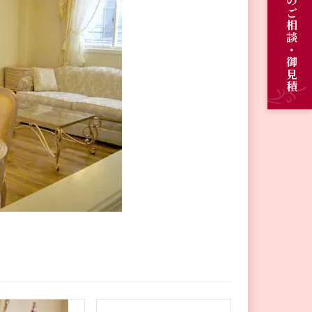
オーダーメイドのご相談・御見積