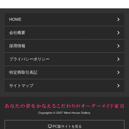
HOME
会社概要
採用情報
プライバシーポリシー
特定商取引表記
サイトマップ
Copyrights © 2007 West House Gallery.
PC版サイトを見る