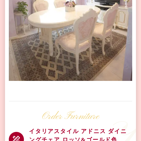
Order Furniture
イタリアスタイル アドニス ダイニ
ングチェア ロッソ&ゴールド色