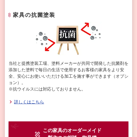
家具の抗菌塗装
当社と提携塗装工場、塗料メーカーが共同で開発した抗菌剤を
添加した塗料で毎日の生活で使用するお客様の家具をより安
全、安心にお使いいただける加工を施す事ができます（オプシ
ョン）。
※抗ウイルスには対応しておりません。
詳しくはこちら
この家具のオーダーメイド