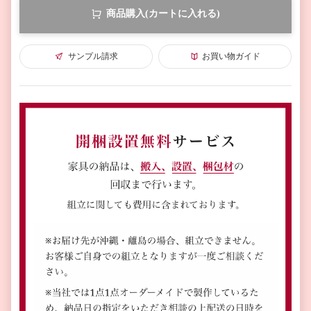
商品購入(カートに入れる)
サンプル請求
お買い物ガイド