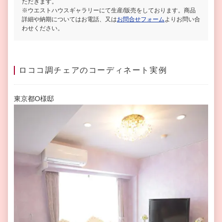
ただきます。
※ウエストハウスギャラリーにて生産/販売をしております。商品
詳細や納期についてはお電話、又は
お問合せフォーム
よりお問い合
わせください。
ロココ調チェアのコーディネート実例
東京都O様邸