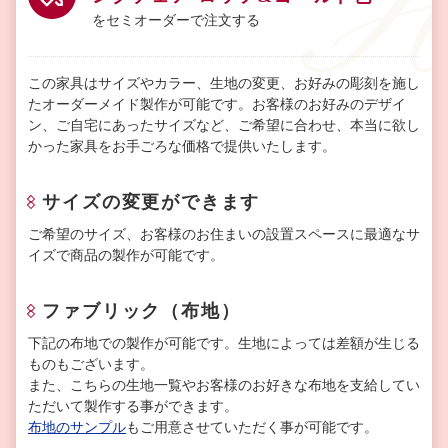
をセミオーダーで注文する
この家具はサイズやカラー、生地の変更、お好みの彫刻を施し
たオーダーメイド製作が可能です。お客様のお好みのデザイ
ン、ご自宅にあったサイズなど、ご希望に合わせ、本当に欲し
かった家具をお手ごろな価格で提供いたします。
サイズの変更ができます
ご希望のサイズ、お客様のお住まいの設置スペースに最適なサ
イズで商品の製作が可能です。
ファブリック（布地）
下記の布地での製作が可能です。生地によっては差額が生じる
ものもございます。
また、こちらの生地一覧やお客様のお好きな布地を支給してい
ただいて製作する事ができます。
布地のサンプル
もご用意させていただく事が可能です。