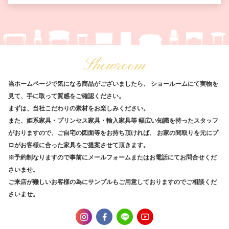
Showroom
当ホームページで気になる商品がございましたら、
ショールームにて実物を
見て、手に取って質感をご確認ください。
まずは、当社こだわりの素材をお楽しみください。
また、姫系家具・プリンセス家具・輸入家具等
幅広い知識を持ったスタッフ
がおりますので、ご自宅の図面等をお持ち頂ければ、
お家の間取りを元にプ
ロがお客様に合った家具をご提案させて頂きます。
※予約制なりますので事前にメールフォームまたはお電話にてお問合せくだ
さいませ。
ご来店が難しいお客様の為にサンプルもご用意しておりますのでご相談くだ
さいませ。