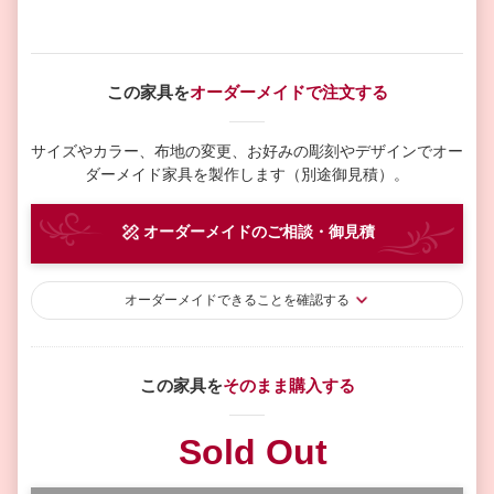
この家具を
オーダーメイドで注文する
サイズやカラー、布地の変更、お好みの彫刻やデザインで
オー
ダーメイド家具を製作します（別途御見積）。
オーダーメイド
のご相談・御見積
オーダーメイド
できることを確認する
この家具を
そのまま購入する
Sold Out