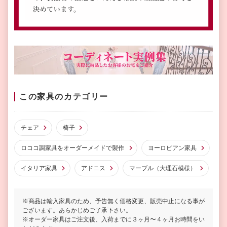
この家具のカテゴリー
チェア
椅子
ロココ調家具をオーダーメイドで製作
ヨーロピアン家具
イタリア家具
アドニス
マーブル（大理石模様）
※商品は輸入家具のため、予告無く価格変更、販売中止になる事が
ございます。あらかじめご了承下さい。
※オーダー家具はご注文後、入荷までに３ヶ月〜４ヶ月お時間をい