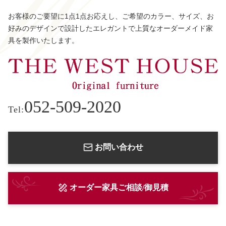
お客様のご要望に1点1点お応えし、ご希望のカラー、サイズ、お
好みのデザインで設計したエレガントで上質なオーダーメイド家
具を製作いたします。
052-509-2020
Tel:
お問い合わせ
オーダー家具ご相談/御見積