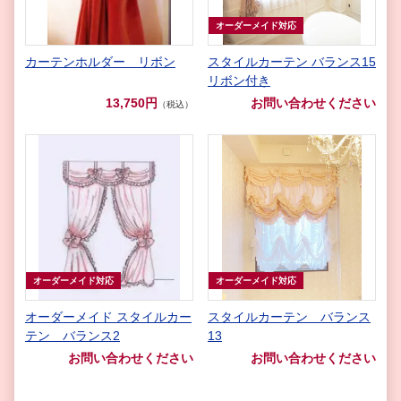
オーダーメイド対応
カーテンホルダー リボン
スタイルカーテン バランス15
リボン付き
13,750円
お問い合わせください
（税込）
オーダーメイド対応
オーダーメイド対応
オーダーメイド スタイルカー
スタイルカーテン バランス
テン バランス2
13
お問い合わせください
お問い合わせください