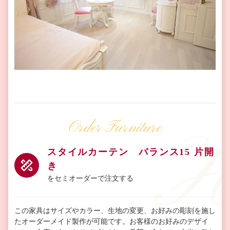
Order Furniture
スタイルカーテン バランス15 片開
き
をセミオーダーで注文する
この家具はサイズやカラー、生地の変更、お好みの彫刻を施し
たオーダーメイド製作が可能です。お客様のお好みのデザイ