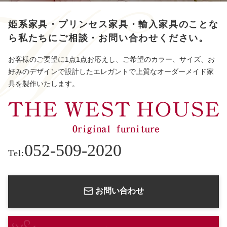
姫系家具・プリンセス家具・輸入家具のことな
ら
私たちにご相談・お問い合わせください。
お客様のご要望に1点1点お応えし、ご希望のカラー、サイズ、お
好みのデザインで設計したエレガントで上質なオーダーメイド家
具を製作いたします。
052-509-2020
Tel:
お問い合わせ