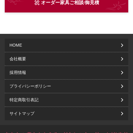
オーダー家具ご相談/御見積
HOME
会社概要
採用情報
プライバシーポリシー
特定商取引表記
サイトマップ