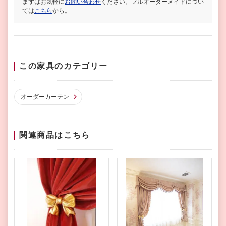
まずはお気軽に
お問い合わせ
ください。フルオーダーメイドについ
ては
こちら
から。
この家具のカテゴリー
オーダーカーテン
関連商品はこちら