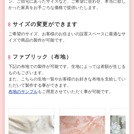
ン、ご自宅にあったサイズなど、ご希望に合わせ、本当に欲し
かった家具をお手ごろな価格で提供いたします。
サイズの変更ができます
ご希望のサイズ、お客様のお住まいの設置スペースに最適なサ
イズで商品の製作が可能です。
ファブリック（布地）
下記の布地での製作が可能です。生地によっては差額が生じる
ものもございます。
また、こちらの生地一覧やお客様のお好きな布地を支給してい
ただいて製作する事ができます。
布地のサンプル
もご用意させていただく事が可能です。