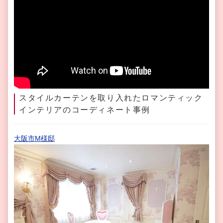
スタイルカーテンを取り入れたロマンティック
インテリアのコーディネート事例
大阪市M様邸