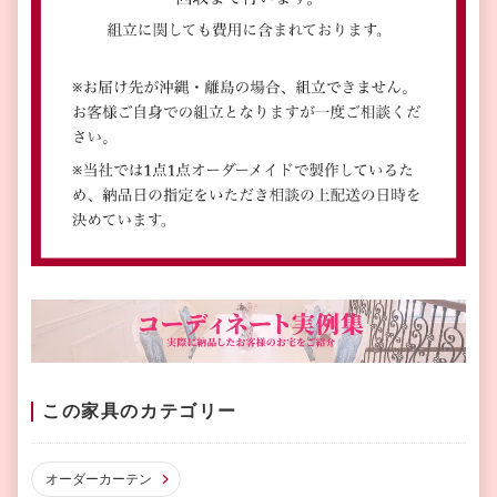
この家具のカテゴリー
オーダーカーテン