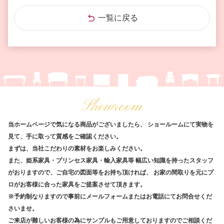
一覧に戻る
Showroom
当ホームページで気になる商品がございましたら、
ショールームにて実物を
見て、手に取って質感をご確認ください。
まずは、当社こだわりの素材をお楽しみください。
また、姫系家具・プリンセス家具・輸入家具等
幅広い知識を持ったスタッフ
がおりますので、ご自宅の図面等をお持ち頂ければ、
お家の間取りを元にプ
ロがお客様に合った家具をご提案させて頂きます。
※予約制なりますので事前にメールフォームまたはお電話にてお問合せくだ
さいませ。
ご来店が難しいお客様の為にサンプルもご用意しておりますのでご相談くだ