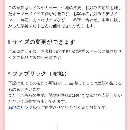
この家具はサイズやカラー、生地の変更、お好みの彫刻を施し
たオーダーメイド製作が可能です。お客様のお好みのデザイ
ン、ご自宅にあったサイズなど、ご希望に合わせ、本当に欲し
かった家具をお手ごろな価格で提供いたします。
サイズの変更ができます
ご希望のサイズ、お客様のお住まいの設置スペースに最適なサ
イズで商品の製作が可能です。
ファブリック（布地）
下記の布地での製作が可能です。生地によっては差額が生じる
ものもございます。
また、こちらの生地一覧やお客様のお好きな布地を支給してい
ただいて製作する事ができます。
布地のサンプル
もご用意させていただく事が可能です。