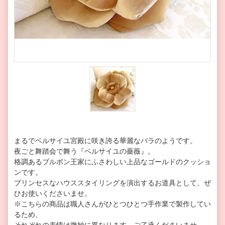
まるでベルサイユ宮殿に咲き誇る華麗なバラのようです。
夜ごと舞踏会で舞う『ベルサイユの薔薇』。
格調あるブルボン王家にふさわしい上品なゴールドのクッショ
ンです。
プリンセスなハウススタイリングを演出するお道具として、ぜ
ひお使いくださいませ。
※こちらの商品は職人さんがひとつひとつ手作業で製作してい
るため、