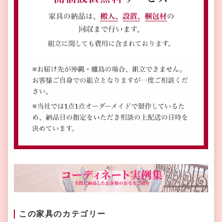
この家具のカテゴリー