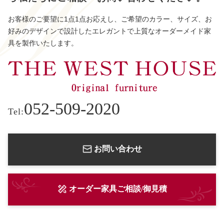
お客様のご要望に1点1点お応えし、ご希望のカラー、サイズ、お
好みのデザインで設計したエレガントで上質なオーダーメイド家
具を製作いたします。
052-509-2020
Tel:
お問い合わせ
オーダー家具ご相談/御見積