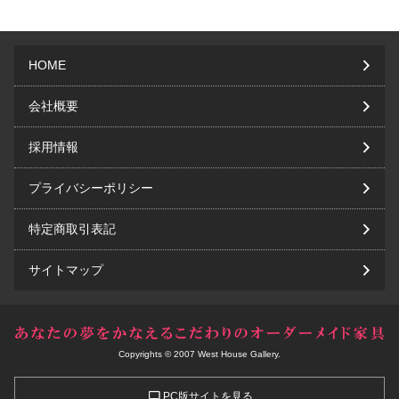
HOME
会社概要
採用情報
プライバシーポリシー
特定商取引表記
サイトマップ
Copyrights © 2007 West House Gallery.
PC版サイトを見る