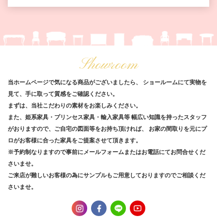
Showroom
当ホームページで気になる商品がございましたら、
ショールームにて実物を
見て、手に取って質感をご確認ください。
まずは、当社こだわりの素材をお楽しみください。
また、姫系家具・プリンセス家具・輸入家具等
幅広い知識を持ったスタッフ
がおりますので、ご自宅の図面等をお持ち頂ければ、
お家の間取りを元にプ
ロがお客様に合った家具をご提案させて頂きます。
※予約制なりますので事前にメールフォームまたはお電話にてお問合せくだ
さいませ。
ご来店が難しいお客様の為にサンプルもご用意しておりますのでご相談くだ
さいませ。