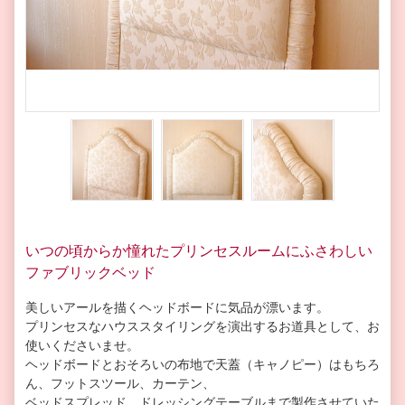
いつの頃からか憧れたプリンセスルームにふさわしい
ファブリックベッド
美しいアールを描くヘッドボードに気品が漂います。
プリンセスなハウススタイリングを演出するお道具として、お
使いくださいませ。
ヘッドボードとおそろいの布地で天蓋（キャノピー）はもちろ
ん、フットスツール、カーテン、
ベッドスプレッド、ドレッシングテーブルまで製作させていた