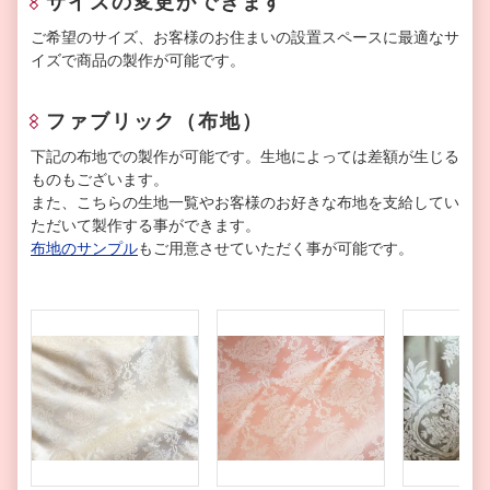
サイズの変更ができます
ご希望のサイズ、お客様のお住まいの設置スペースに最適なサ
イズで商品の製作が可能です。
ファブリック（布地）
下記の布地での製作が可能です。生地によっては差額が生じる
ものもございます。
また、こちらの生地一覧やお客様のお好きな布地を支給してい
ただいて製作する事ができます。
布地のサンプル
もご用意させていただく事が可能です。