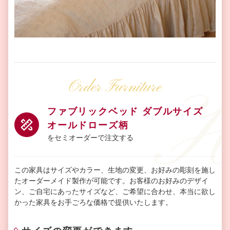
Order Furniture
ファブリックベッド ダブルサイズ
オールドローズ柄
をセミオーダーで注文する
この家具はサイズやカラー、生地の変更、お好みの彫刻を施し
たオーダーメイド製作が可能です。お客様のお好みのデザイ
ン、ご自宅にあったサイズなど、ご希望に合わせ、本当に欲し
かった家具をお手ごろな価格で提供いたします。