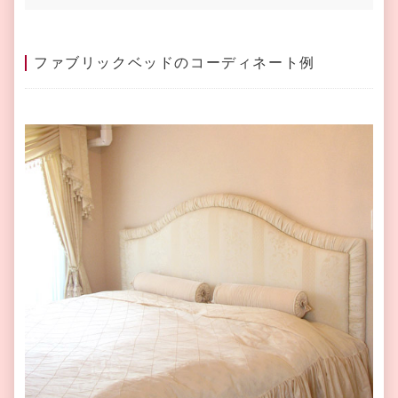
ファブリックベッドのコーディネート例