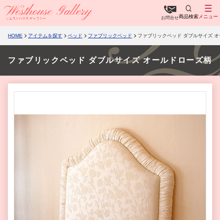
商品検索
メニュー
お問合せ
HOME
アイテムを探す
ベッド
ファブリックベッド
ファブリックベッド ダブルサイズ 
ファブリックベッド ダブルサイズ オールドローズ柄