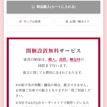
商品購入(カートに入れる)
サンプル請求
お買い物ガイド