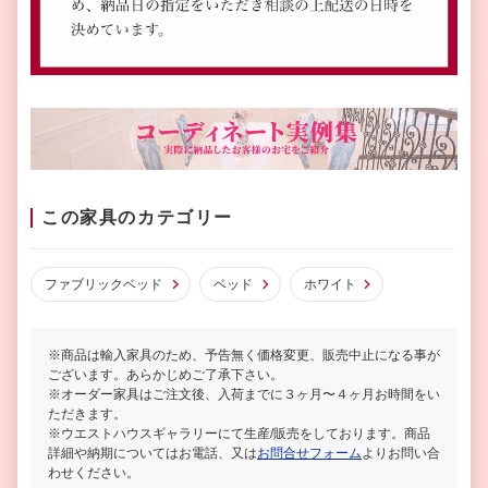
この家具のカテゴリー
ファブリックベッド
ベッド
ホワイト
※商品は輸入家具のため、予告無く価格変更、販売中止になる事が
ございます。あらかじめご了承下さい。
※オーダー家具はご注文後、入荷までに３ヶ月〜４ヶ月お時間をい
ただきます。
※ウエストハウスギャラリーにて生産/販売をしております。商品
詳細や納期についてはお電話、又は
お問合せフォーム
よりお問い合
わせください。