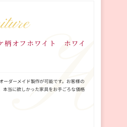
iture
ケ柄オフホワイト ホワイ
オーダーメイド製作が可能です。お客様の
、本当に欲しかった家具をお手ごろな価格