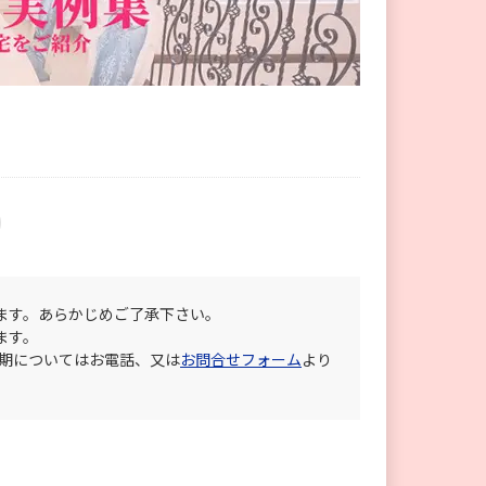
ます。あらかじめご了承下さい。
ます。
納期についてはお電話、又は
お問合せフォーム
より