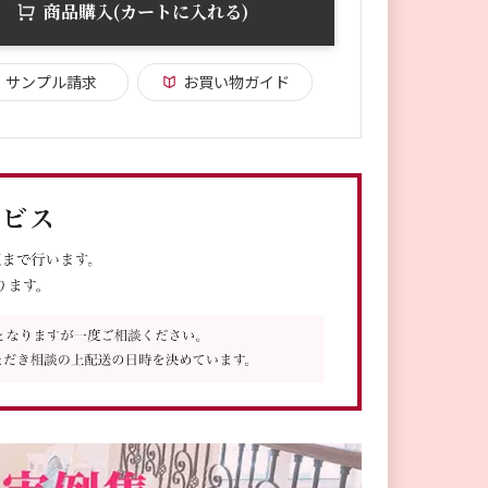
商品購入(カートに入れる)
サンプル請求
お買い物ガイド