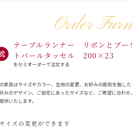
Order Furn
テーブルランナー リボンとブー
トパールタッセル 200×23
をセミオーダーで注文する
の家具はサイズやカラー、生地の変更、お好みの彫刻を施した
好みのデザイン、ご自宅にあったサイズなど、ご希望に合わせ
提供いたします。
サイズの変更ができます