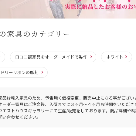
の家具のカテゴリー
ロココ調家具をオーダーメイドで製作
ホワイト
ードリーリボンの彫刻
商品は輸入家具のため、予告無く価格変更、販売中止になる事がござい
オーダー家具はご注文後、入荷までに３ヶ月〜４ヶ月お時間をいただき
ウエストハウスギャラリーにて生産/販売をしております。商品詳細や
問い合わせください。