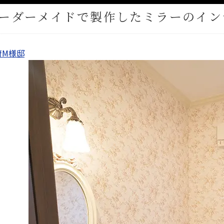
ーダーメイドで製作したミラーのイン
府M様邸