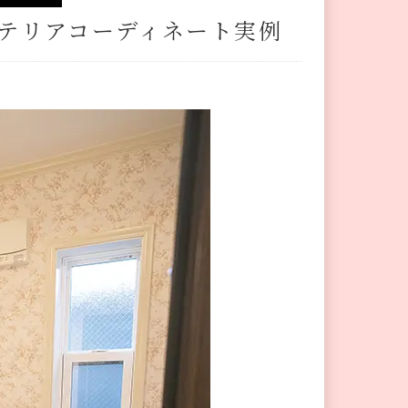
テリアコーディネート実例