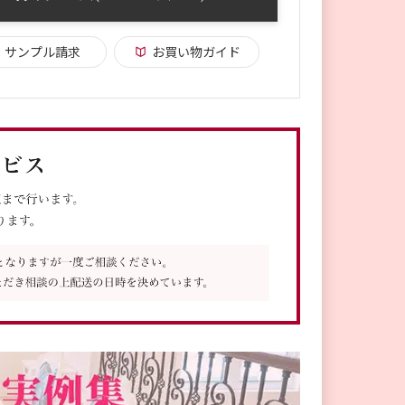
サンプル請求
お買い物ガイド