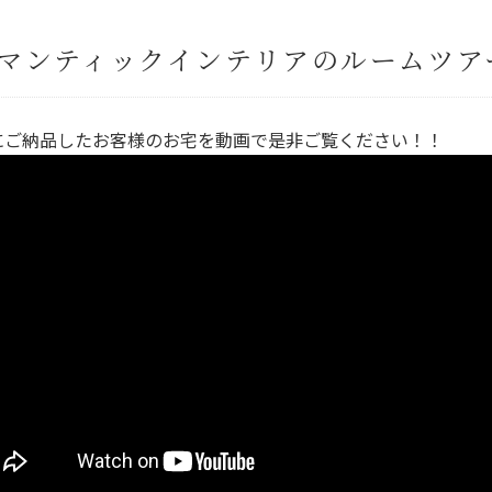
マンティックインテリアのルームツア
にご納品したお客様のお宅を動画で是非ご覧ください！！