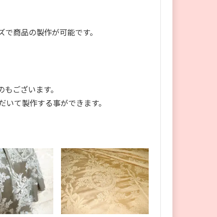
ズで商品の製作が可能です。
のもございます。
だいて製作する事ができます。