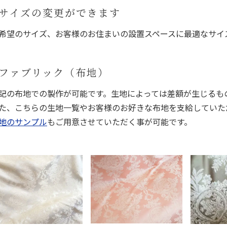
サイズの変更ができます
希望のサイズ、お客様のお住まいの設置スペースに最適なサイ
ファブリック（布地）
記の布地での製作が可能です。生地によっては差額が生じるも
た、こちらの生地一覧やお客様のお好きな布地を支給していた
地のサンプル
もご用意させていただく事が可能です。