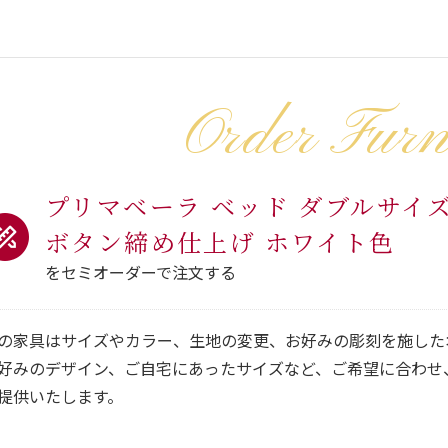
Order Furn
プリマベーラ ベッド ダブルサイ
ボタン締め仕上げ ホワイト色
をセミオーダーで注文する
の家具はサイズやカラー、生地の変更、お好みの彫刻を施した
好みのデザイン、ご自宅にあったサイズなど、ご希望に合わせ
提供いたします。