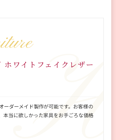
iture
ズ ホワイトフェイクレザー
オーダーメイド製作が可能です。お客様の
、本当に欲しかった家具をお手ごろな価格