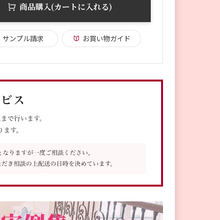
商品購入(カートに入れる)
サンプル請求
お買い物ガイド