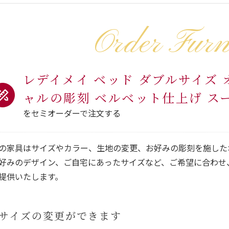
Order Furn
レデイメイ ベッド ダブルサイズ
ャルの彫刻 ベルベット仕上げ ス
をセミオーダーで注文する
の家具はサイズやカラー、生地の変更、お好みの彫刻を施した
好みのデザイン、ご自宅にあったサイズなど、ご希望に合わせ
提供いたします。
サイズの変更ができます