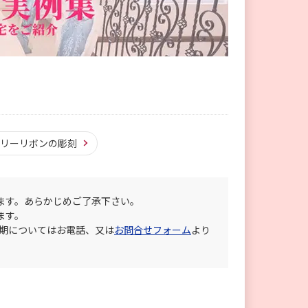
ドリーリボンの彫刻
ます。あらかじめご了承下さい。
ます。
納期についてはお電話、又は
お問合せフォーム
より