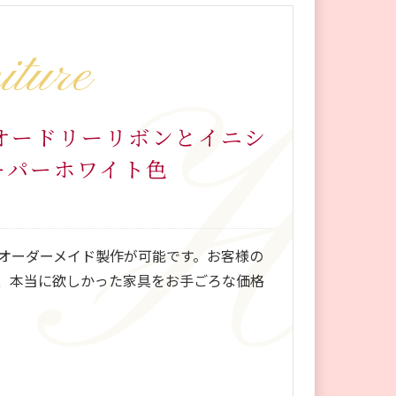
iture
 オードリーリボンとイニシ
ーパーホワイト色
オーダーメイド製作が可能です。お客様の
、本当に欲しかった家具をお手ごろな価格