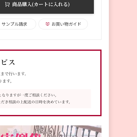
商品購入(カートに入れる)
サンプル請求
お買い物ガイド