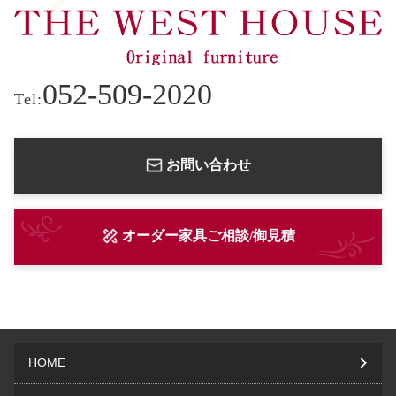
052-509-2020
Tel:
お問い合わせ
オーダー家具ご相談/御見積
HOME