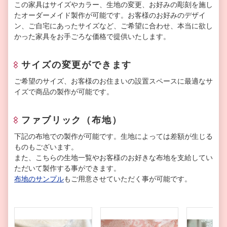
この家具はサイズやカラー、生地の変更、お好みの彫刻を施し
たオーダーメイド製作が可能です。お客様のお好みのデザイ
ン、ご自宅にあったサイズなど、ご希望に合わせ、本当に欲し
かった家具をお手ごろな価格で提供いたします。
サイズの変更ができます
ご希望のサイズ、お客様のお住まいの設置スペースに最適なサ
イズで商品の製作が可能です。
ファブリック（布地）
下記の布地での製作が可能です。生地によっては差額が生じる
ものもございます。
また、こちらの生地一覧やお客様のお好きな布地を支給してい
ただいて製作する事ができます。
布地のサンプル
もご用意させていただく事が可能です。