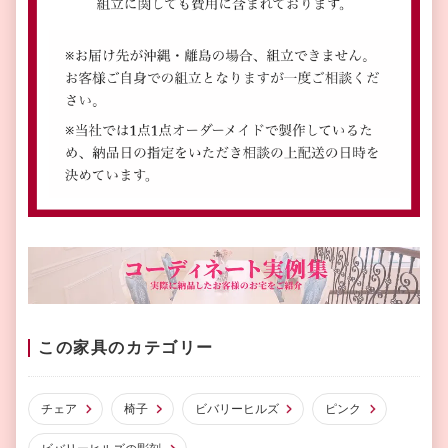
この家具のカテゴリー
チェア
椅子
ビバリーヒルズ
ピンク