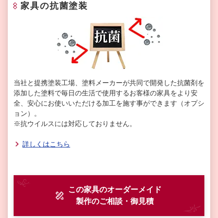
家具の抗菌塗装
当社と提携塗装工場、塗料メーカーが共同で開発した抗菌剤を
添加した塗料で毎日の生活で使用するお客様の家具をより安
全、安心にお使いいただける加工を施す事ができます（オプシ
ョン）。
※抗ウイルスには対応しておりません。
詳しくはこちら
この家具のオーダーメイド
製作
のご相談・御見積