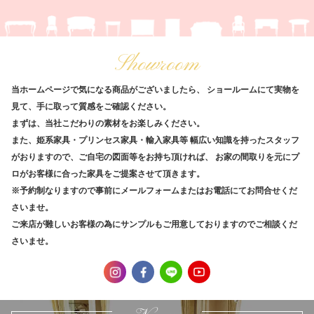
Showroom
当ホームページで気になる商品がございましたら、
ショールームにて実物を
見て、手に取って質感をご確認ください。
まずは、当社こだわりの素材をお楽しみください。
また、姫系家具・プリンセス家具・輸入家具等
幅広い知識を持ったスタッフ
がおりますので、ご自宅の図面等をお持ち頂ければ、
お家の間取りを元にプ
ロがお客様に合った家具をご提案させて頂きます。
※予約制なりますので事前にメールフォームまたはお電話にてお問合せくだ
さいませ。
ご来店が難しいお客様の為にサンプルもご用意しておりますのでご相談くだ
さいませ。