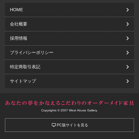
HOME
会社概要
採用情報
プライバシーポリシー
特定商取引表記
サイトマップ
Copyrights © 2007 West House Gallery.
PC版サイトを見る