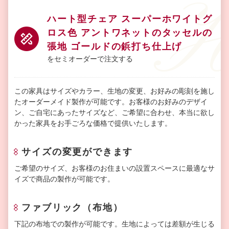
ハート型チェア スーパーホワイトグ
ロス色 アントワネットのタッセルの
張地 ゴールドの鋲打ち仕上げ
をセミオーダーで注文する
この家具はサイズやカラー、生地の変更、お好みの彫刻を施し
たオーダーメイド製作が可能です。お客様のお好みのデザイ
ン、ご自宅にあったサイズなど、ご希望に合わせ、本当に欲し
かった家具をお手ごろな価格で提供いたします。
サイズの変更ができます
ご希望のサイズ、お客様のお住まいの設置スペースに最適なサ
イズで商品の製作が可能です。
ファブリック（布地）
下記の布地での製作が可能です。生地によっては差額が生じる