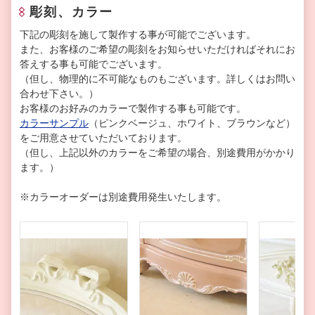
彫刻、カラー
下記の彫刻を施して製作する事が可能でございます。
また、お客様のご希望の彫刻をお知らせいただければそれにお
答えする事も可能でございます。
（但し、物理的に不可能なものもございます。詳しくはお問い
合わせ下さい。）
お客様のお好みのカラーで製作する事も可能です。
カラーサンプル
（ピンクベージュ、ホワイト、ブラウンなど）
をご用意させていただいております。
（但し、上記以外のカラーをご希望の場合、別途費用がかかり
ます。）
※カラーオーダーは別途費用発生いたします。