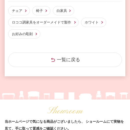
チェア
椅子
白家具
ロココ調家具をオーダーメイドで製作
ホワイト
お好みの彫刻
一覧に戻る
Showroom
当ホームページで気になる商品がございましたら、
ショールームにて実物を
見て、手に取って質感をご確認ください。