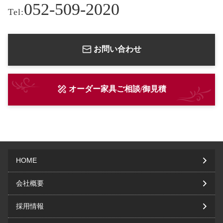
052-509-2020
Tel:
お問い合わせ
オーダー家具ご相談/御見積
HOME
会社概要
採用情報