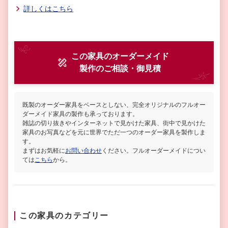
詳しくはこちら
この家具のオーダーメイド
製作
のご相談・御見積
既製のオーダー家具をベースとしない、完全オリジナルのフルオー
ダーメイド家具の製作も承っております。
雑誌の切り抜きやインターネットで見かけた家具、街中で見かけた
家具のお写真などを元に世界でただ一つのオーダー家具を製作しま
す。
まずはお気軽に
お問い合わせ
ください。フルオーダーメイドについ
ては
こちら
から。
この家具のカテゴリー