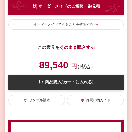
オーダーメイド
のご相談・御見積
オーダーメイド
できることを確認する
この家具を
そのまま購入する
89,540
円
（税込）
商品購入(カートに入れる)
サンプル請求
お買い物ガイド