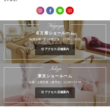
Nagoya
名古屋ショールーム
毎週水曜 / 第3木曜定休 10:00～18:00
アクセス/店舗案内
Tokyo
東京ショールーム
金曜 / 土曜営業（要予約）11:00〜18:00
アクセス/店舗案内