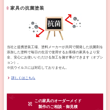
家具の抗菌塗装
当社と提携塗装工場、塗料メーカーが共同で開発した抗菌剤を
添加した塗料で毎日の生活で使用するお客様の家具をより安
全、安心にお使いいただける加工を施す事ができます（オプシ
ョン）。
※抗ウイルスには対応しておりません。
詳しくはこちら
この家具のオーダーメイド
製作
のご相談・御見積