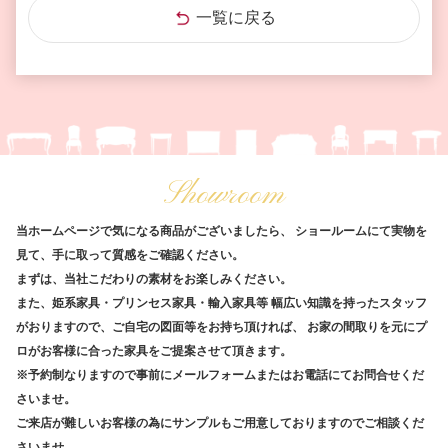
一覧に戻る
Showroom
当ホームページで気になる商品がございましたら、
ショールームにて実物を
見て、手に取って質感をご確認ください。
まずは、当社こだわりの素材をお楽しみください。
また、姫系家具・プリンセス家具・輸入家具等
幅広い知識を持ったスタッフ
がおりますので、ご自宅の図面等をお持ち頂ければ、
お家の間取りを元にプ
ロがお客様に合った家具をご提案させて頂きます。
※予約制なりますので事前にメールフォームまたはお電話にてお問合せくだ
さいませ。
ご来店が難しいお客様の為にサンプルもご用意しておりますのでご相談くだ
さいませ。