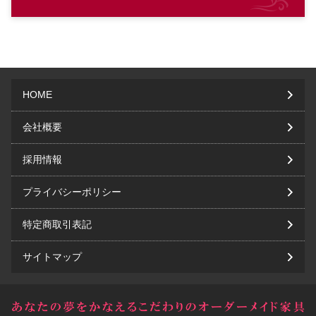
HOME
会社概要
採用情報
プライバシーポリシー
特定商取引表記
サイトマップ