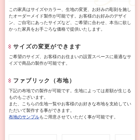
この家具はサイズやカラー、生地の変更、お好みの彫刻を施し
たオーダーメイド製作が可能です。お客様のお好みのデザイ
ン、ご自宅にあったサイズなど、ご希望に合わせ、本当に欲し
かった家具をお手ごろな価格で提供いたします。
サイズの変更ができます
ご希望のサイズ、お客様のお住まいの設置スペースに最適なサ
イズで商品の製作が可能です。
ファブリック（布地）
下記の布地での製作が可能です。生地によっては差額が生じる
ものもございます。
また、こちらの生地一覧やお客様のお好きな布地を支給してい
ただいて製作する事ができます。
布地のサンプル
もご用意させていただく事が可能です。