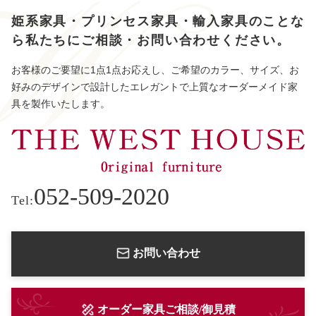
姫系家具・プリンセス家具・輸入家具のことな
ら
私たちにご相談・お問い合わせください。
お客様のご要望に1点1点お応えし、ご希望のカラー、サイズ、お
好みのデザインで設計したエレガントで上質なオーダーメイド家
具を製作いたします。
052-509-2020
Tel:
お問い合わせ
オーダー家具ご相談/御見積