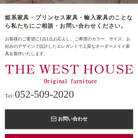
姫系家具・プリンセス家具・輸入家具のことな
ら
私たちにご相談・お問い合わせください。
お客様のご要望に1点1点お応えし、ご希望のカラー、サイズ、お
好みのデザインで設計したエレガントで上質なオーダーメイド家
具を製作いたします。
052-509-2020
Tel:
お問い合わせ