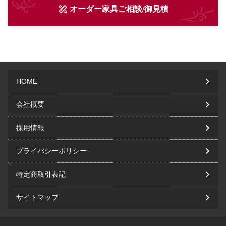
オーダー家具ご相談/御見積
HOME
会社概要
採用情報
プライバシーポリシー
特定商取引表記
サイトマップ