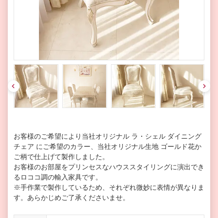
pre
nex
v
t
お客様のご希望により当社オリジナル ラ・シェル ダイニング
チェア にご希望のカラー、当社オリジナル生地 ゴールド花か
ご柄で仕上げて製作しました。
お客様のお部屋をプリンセスなハウススタイリングに演出でき
るロココ調の輸入家具です。
※手作業で製作しているため、それぞれ微妙に表情が異なりま
す。あらかじめご了承くださいませ。