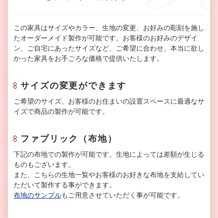
この家具はサイズやカラー、生地の変更、お好みの彫刻を施し
たオーダーメイド製作が可能です。お客様のお好みのデザイ
ン、ご自宅にあったサイズなど、ご希望に合わせ、本当に欲し
かった家具をお手ごろな価格で提供いたします。
サイズの変更ができます
ご希望のサイズ、お客様のお住まいの設置スペースに最適なサ
イズで商品の製作が可能です。
ファブリック（布地）
下記の布地での製作が可能です。生地によっては差額が生じる
ものもございます。
また、こちらの生地一覧やお客様のお好きな布地を支給してい
ただいて製作する事ができます。
布地のサンプル
もご用意させていただく事が可能です。