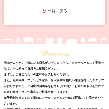
一覧に戻る
Showroom
当ホームページで気になる商品がございましたら、
ショールームにて実物を
見て、手に取って質感をご確認ください。
まずは、当社こだわりの素材をお楽しみください。
また、姫系家具・プリンセス家具・輸入家具等
幅広い知識を持ったスタッフ
がおりますので、ご自宅の図面等をお持ち頂ければ、
お家の間取りを元にプ
ロがお客様に合った家具をご提案させて頂きます。
※予約制なりますので事前にメールフォームまたはお電話にてお問合せくだ
さいませ。