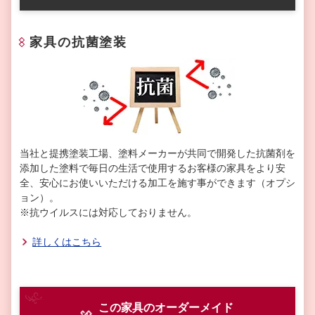
家具の抗菌塗装
当社と提携塗装工場、塗料メーカーが共同で開発した抗菌剤を
添加した塗料で毎日の生活で使用するお客様の家具をより安
全、安心にお使いいただける加工を施す事ができます（オプシ
ョン）。
※抗ウイルスには対応しておりません。
詳しくはこちら
この家具のオーダーメイド