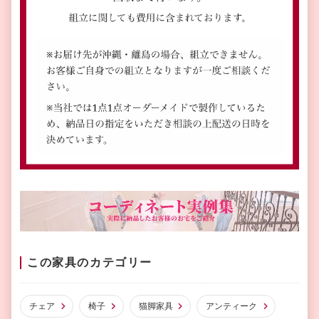
この家具のカテゴリー
チェア
椅子
猫脚家具
アンティーク