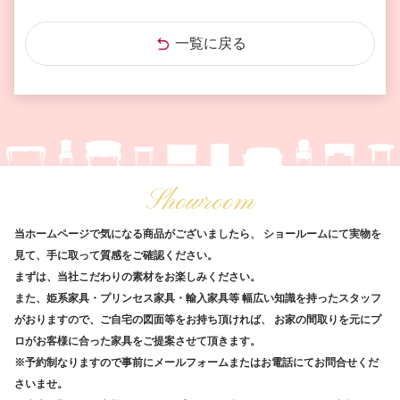
一覧に戻る
Showroom
当ホームページで気になる商品がございましたら、
ショールームにて実物を
見て、手に取って質感をご確認ください。
まずは、当社こだわりの素材をお楽しみください。
また、姫系家具・プリンセス家具・輸入家具等
幅広い知識を持ったスタッフ
がおりますので、ご自宅の図面等をお持ち頂ければ、
お家の間取りを元にプ
ロがお客様に合った家具をご提案させて頂きます。
※予約制なりますので事前にメールフォームまたはお電話にてお問合せくだ
さいませ。