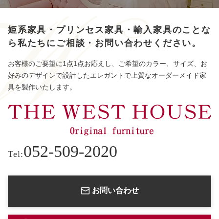
姫系家具・プリンセス家具・輸入家具のことな
ら
私たちにご相談・お問い合わせください。
お客様のご要望に1点1点お応えし、ご希望のカラー、サイズ、お
好みのデザインで設計したエレガントで上質なオーダーメイド家
具を製作いたします。
052-509-2020
Tel:
お問い合わせ