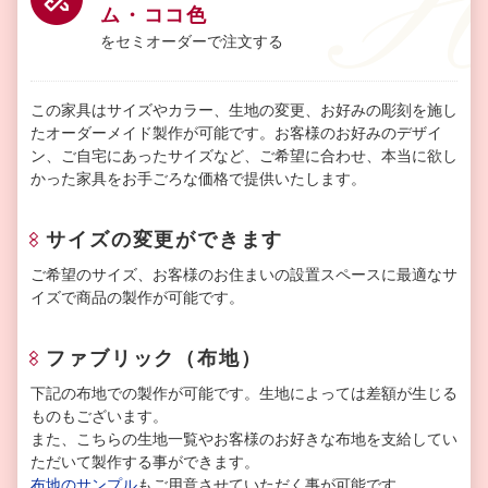
ム・ココ色
をセミオーダーで注文する
この家具はサイズやカラー、生地の変更、お好みの彫刻を施し
たオーダーメイド製作が可能です。お客様のお好みのデザイ
ン、ご自宅にあったサイズなど、ご希望に合わせ、本当に欲し
かった家具をお手ごろな価格で提供いたします。
サイズの変更ができます
ご希望のサイズ、お客様のお住まいの設置スペースに最適なサ
イズで商品の製作が可能です。
ファブリック（布地）
下記の布地での製作が可能です。生地によっては差額が生じる
ものもございます。
また、こちらの生地一覧やお客様のお好きな布地を支給してい
ただいて製作する事ができます。
布地のサンプル
もご用意させていただく事が可能です。