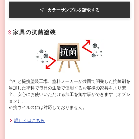
カラーサンプルを請求する
家具の抗菌塗装
当社と提携塗装工場、塗料メーカーが共同で開発した抗菌剤を
添加した塗料で毎日の生活で使用するお客様の家具をより安
全、安心にお使いいただける加工を施す事ができます（オプシ
ョン）。
※抗ウイルスには対応しておりません。
詳しくはこちら