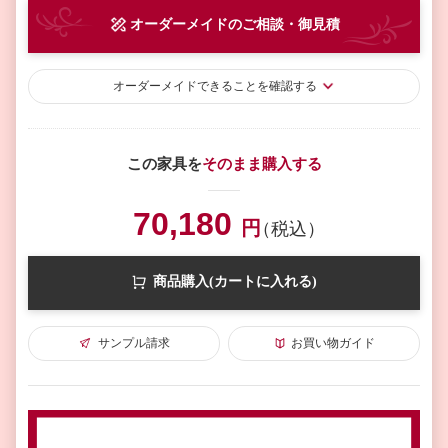
オーダーメイド
のご相談・御見積
オーダーメイド
できることを確認する
この家具を
そのまま購入する
70,180
円
（税込）
商品購入(カートに入れる)
サンプル請求
お買い物ガイド