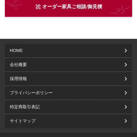
オーダー家具ご相談/御見積
HOME
会社概要
採用情報
プライバシーポリシー
特定商取引表記
サイトマップ