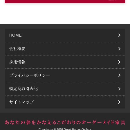
HOME
会社概要
採用情報
プライバシーポリシー
特定商取引表記
サイトマップ
Copyrights © 2007 West House Gallery.