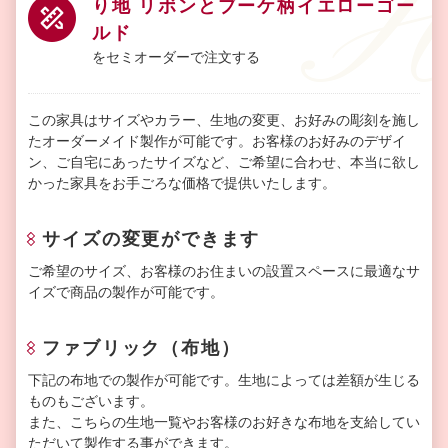
り地 リボンとブーケ柄イエローゴー
ルド
をセミオーダーで注文する
この家具はサイズやカラー、生地の変更、お好みの彫刻を施し
たオーダーメイド製作が可能です。お客様のお好みのデザイ
ン、ご自宅にあったサイズなど、ご希望に合わせ、本当に欲し
かった家具をお手ごろな価格で提供いたします。
サイズの変更ができます
ご希望のサイズ、お客様のお住まいの設置スペースに最適なサ
イズで商品の製作が可能です。
ファブリック（布地）
下記の布地での製作が可能です。生地によっては差額が生じる
ものもございます。
また、こちらの生地一覧やお客様のお好きな布地を支給してい
ただいて製作する事ができます。