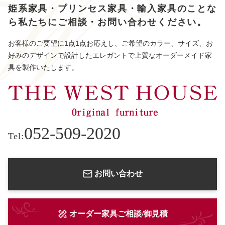
姫系家具・プリンセス家具・輸入家具のことな
ら
私たちにご相談・お問い合わせください。
お客様のご要望に1点1点お応えし、ご希望のカラー、サイズ、お
好みのデザインで設計したエレガントで上質なオーダーメイド家
具を製作いたします。
052-509-2020
Tel:
お問い合わせ
オーダー家具ご相談/御見積