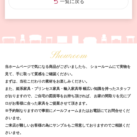
一覧に戻る
Showroom
当ホームページで気になる商品がございましたら、
ショールームにて実物を
見て、手に取って質感をご確認ください。
まずは、当社こだわりの素材をお楽しみください。
また、姫系家具・プリンセス家具・輸入家具等
幅広い知識を持ったスタッフ
がおりますので、ご自宅の図面等をお持ち頂ければ、
お家の間取りを元にプ
ロがお客様に合った家具をご提案させて頂きます。
※予約制なりますので事前にメールフォームまたはお電話にてお問合せくだ
さいませ。
ご来店が難しいお客様の為にサンプルもご用意しておりますのでご相談くだ
さいませ。