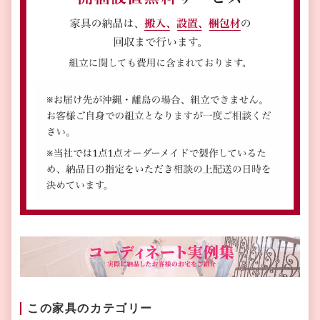
この家具のカテゴリー