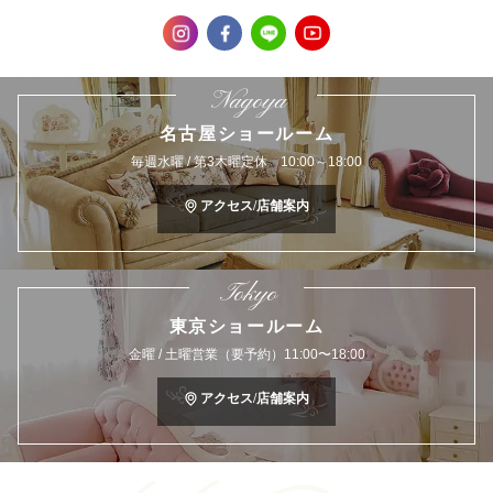
Nagoya
名古屋ショールーム
毎週水曜 / 第3木曜定休 10:00～18:00
アクセス/店舗案内
Tokyo
東京ショールーム
金曜 / 土曜営業（要予約）11:00〜18:00
アクセス/店舗案内