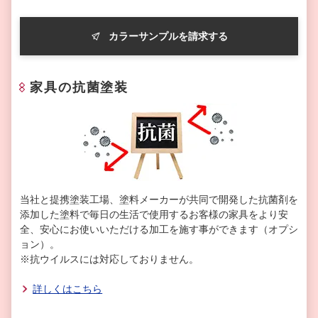
カラーサンプルを請求する
家具の抗菌塗装
当社と提携塗装工場、塗料メーカーが共同で開発した抗菌剤を
添加した塗料で毎日の生活で使用するお客様の家具をより安
全、安心にお使いいただける加工を施す事ができます（オプシ
ョン）。
※抗ウイルスには対応しておりません。
詳しくはこちら