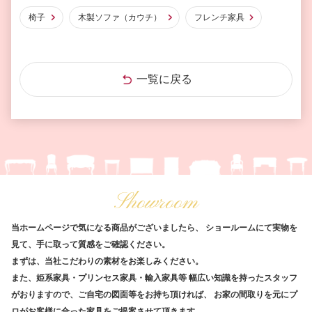
椅子
木製ソファ（カウチ）
フレンチ家具
一覧に戻る
Showroom
当ホームページで気になる商品がございましたら、
ショールームにて実物を
見て、手に取って質感をご確認ください。
まずは、当社こだわりの素材をお楽しみください。
また、姫系家具・プリンセス家具・輸入家具等
幅広い知識を持ったスタッフ
がおりますので、ご自宅の図面等をお持ち頂ければ、
お家の間取りを元にプ
ロがお客様に合った家具をご提案させて頂きます。