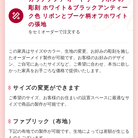
彫刻 ホワイト＆ブラックアンティー
ク色 リボンとブーケ柄オフホワイト
の張地
をセミオーダーで注文する
この家具はサイズやカラー、生地の変更、お好みの彫刻を施し
たオーダーメイド製作が可能です。お客様のお好みのデザイ
ン、ご自宅にあったサイズなど、ご希望に合わせ、本当に欲し
かった家具をお手ごろな価格で提供いたします。
サイズの変更ができます
ご希望のサイズ、お客様のお住まいの設置スペースに最適なサ
イズで商品の製作が可能です。
ファブリック（布地）
下記の布地での製作が可能です。生地によっては差額が生じる
ものもございます。