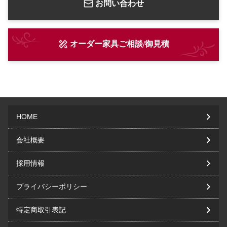
お問い合わせ
オーダー家具ご相談/御見積
HOME
会社概要
採用情報
プライバシーポリシー
特定商取引表記