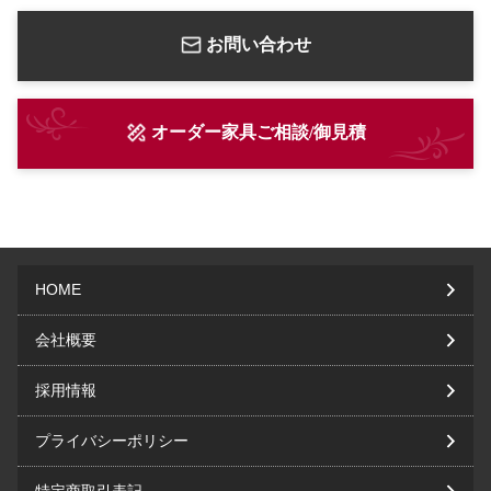
お問い合わせ
オーダー家具ご相談/御見積
HOME
会社概要
採用情報
プライバシーポリシー