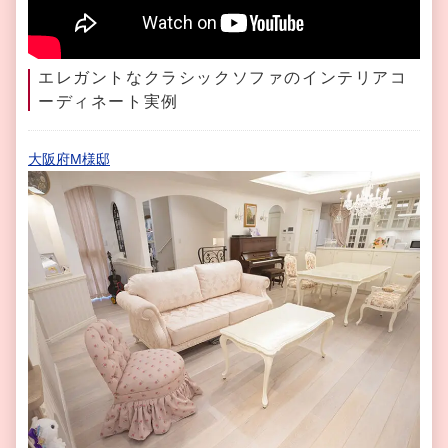
エレガントなクラシックソファのインテリアコ
ーディネート実例
大阪府M様邸