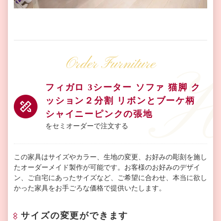
Order Furniture
フィガロ 3シーター ソファ 猫脚 ク
ッション２分割 リボンとブーケ柄
シャイニーピンクの張地
をセミオーダーで注文する
この家具はサイズやカラー、生地の変更、お好みの彫刻を施し
たオーダーメイド製作が可能です。お客様のお好みのデザイ
ン、ご自宅にあったサイズなど、ご希望に合わせ、本当に欲し
かった家具をお手ごろな価格で提供いたします。
サイズの変更ができます