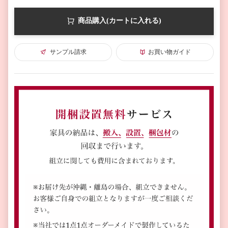
商品購入(カートに入れる)
サンプル請求
お買い物ガイド