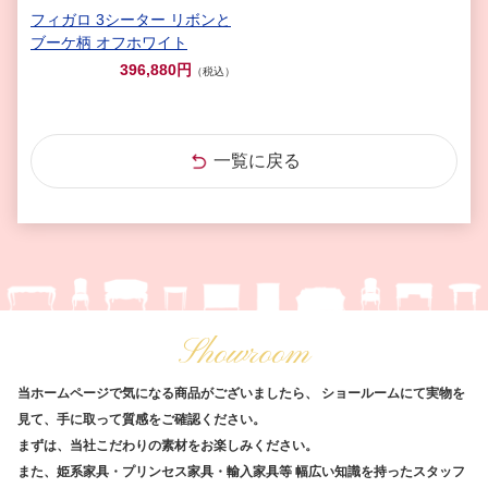
フィガロ 3シーター リボンと
ブーケ柄 オフホワイト
396,880円
（税込）
一覧に戻る
Showroom
当ホームページで気になる商品がございましたら、
ショールームにて実物を
見て、手に取って質感をご確認ください。
まずは、当社こだわりの素材をお楽しみください。
また、姫系家具・プリンセス家具・輸入家具等
幅広い知識を持ったスタッフ