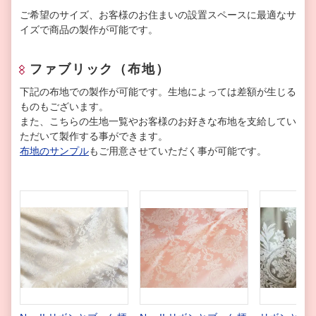
ご希望のサイズ、お客様のお住まいの設置スペースに最適なサ
イズで商品の製作が可能です。
ファブリック（布地）
下記の布地での製作が可能です。生地によっては差額が生じる
ものもございます。
また、こちらの生地一覧やお客様のお好きな布地を支給してい
ただいて製作する事ができます。
布地のサンプル
もご用意させていただく事が可能です。