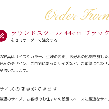
Order Furn
ラウンドスツール 44cm ブラッ
をセミオーダーで注文する
の家具はサイズやカラー、生地の変更、お好みの彫刻を施した
好みのデザイン、ご自宅にあったサイズなど、ご希望に合わせ
提供いたします。
サイズの変更ができます
希望のサイズ、お客様のお住まいの設置スペースに最適なサイ