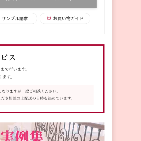
サンプル請求
お買い物ガイド