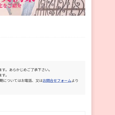
ます。あらかじめご了承下さい。
ます。
納期についてはお電話、又は
お問合せフォーム
より