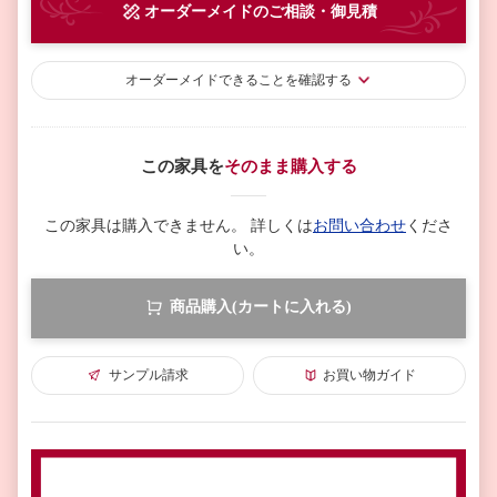
オーダーメイド
のご相談・御見積
オーダーメイド
できることを確認する
この家具を
そのまま購入する
この家具は購入できません。
詳しくは
お問い合わせ
くださ
い。
商品購入(カートに入れる)
サンプル請求
お買い物ガイド