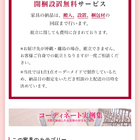
この家具のカテゴリー