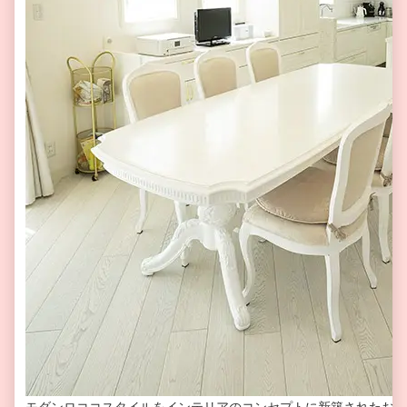
モダンロココスタイルをインテリアのコンセプトに新築されたお