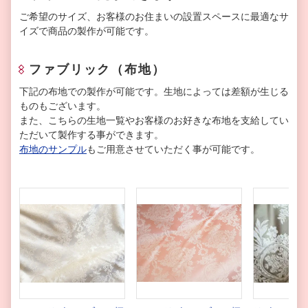
ご希望のサイズ、お客様のお住まいの設置スペースに最適なサ
イズで商品の製作が可能です。
ファブリック（布地）
下記の布地での製作が可能です。生地によっては差額が生じる
ものもございます。
また、こちらの生地一覧やお客様のお好きな布地を支給してい
ただいて製作する事ができます。
布地のサンプル
もご用意させていただく事が可能です。