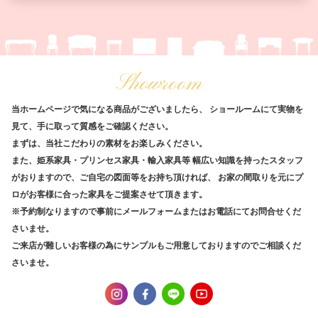
Showroom
当ホームページで気になる商品がございましたら、
ショールームにて実物を
見て、手に取って質感をご確認ください。
まずは、当社こだわりの素材をお楽しみください。
また、姫系家具・プリンセス家具・輸入家具等
幅広い知識を持ったスタッフ
がおりますので、ご自宅の図面等をお持ち頂ければ、
お家の間取りを元にプ
ロがお客様に合った家具をご提案させて頂きます。
※予約制なりますので事前にメールフォームまたはお電話にてお問合せくだ
さいませ。
ご来店が難しいお客様の為にサンプルもご用意しておりますのでご相談くだ
さいませ。