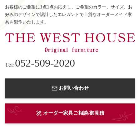
お客様のご要望に1点1点お応えし、ご希望のカラー、サイズ、お
好みのデザインで設計したエレガントで上質なオーダーメイド家
具を製作いたします。
052-509-2020
Tel:
お問い合わせ
オーダー家具ご相談/御見積