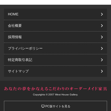
HOME
会社概要
採用情報
プライバシーポリシー
特定商取引表記
サイトマップ
Copyrights © 2007 West House Gallery.
PC版サイトを見る