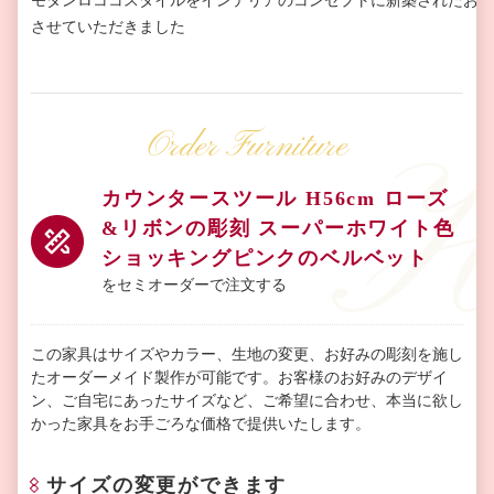
させていただきました
Order Furniture
カウンタースツール H56cm ローズ
&リボンの彫刻 スーパーホワイト色
ショッキングピンクのベルベット
をセミオーダーで注文する
この家具はサイズやカラー、生地の変更、お好みの彫刻を施し
たオーダーメイド製作が可能です。お客様のお好みのデザイ
ン、ご自宅にあったサイズなど、ご希望に合わせ、本当に欲し
かった家具をお手ごろな価格で提供いたします。
サイズの変更ができます