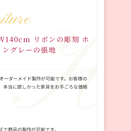
iture
140cm リボンの彫刻 ホ
イングレーの張地
オーダーメイド製作が可能です。お客様の
、本当に欲しかった家具をお手ごろな価格
ズで商品の製作が可能です。