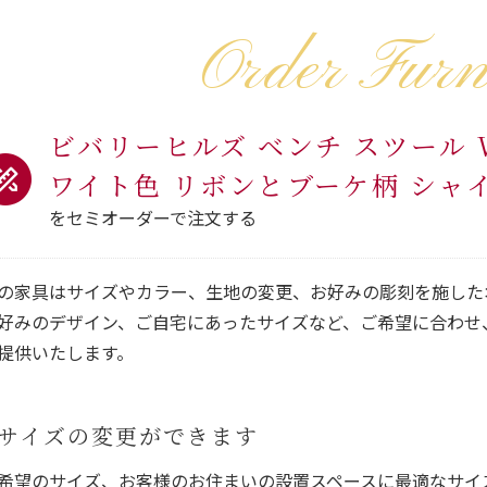
Order Furn
ビバリーヒルズ ベンチ スツール W
ワイト色 リボンとブーケ柄 シャ
をセミオーダーで注文する
の家具はサイズやカラー、生地の変更、お好みの彫刻を施した
好みのデザイン、ご自宅にあったサイズなど、ご希望に合わせ
提供いたします。
サイズの変更ができます
希望のサイズ、お客様のお住まいの設置スペースに最適なサイ