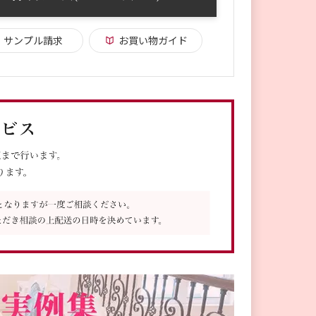
サンプル請求
お買い物ガイド