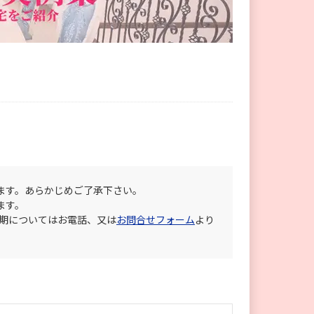
ます。あらかじめご了承下さい。
ます。
納期についてはお電話、又は
お問合せフォーム
より