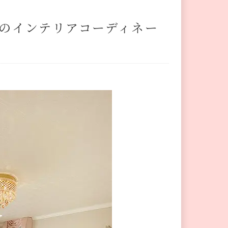
のインテリアコーディネー