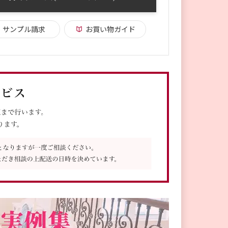
サンプル請求
お買い物ガイド