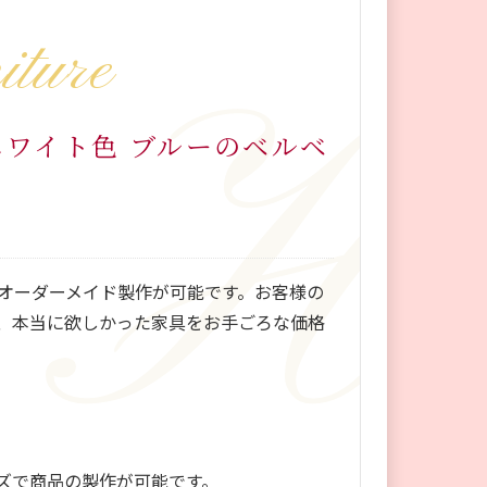
iture
ホワイト色 ブルーのベルベ
オーダーメイド製作が可能です。お客様の
、本当に欲しかった家具をお手ごろな価格
ズで商品の製作が可能です。