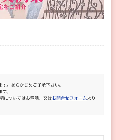
ます。あらかじめご了承下さい。
ます。
納期についてはお電話、又は
お問合せフォーム
より