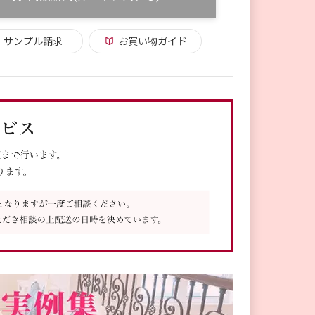
サンプル請求
お買い物ガイド