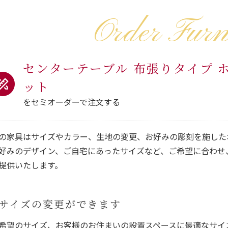
Order Furn
センターテーブル 布張りタイプ 
ット
をセミオーダーで注文する
の家具はサイズやカラー、生地の変更、お好みの彫刻を施した
好みのデザイン、ご自宅にあったサイズなど、ご希望に合わせ
提供いたします。
サイズの変更ができます
希望のサイズ、お客様のお住まいの設置スペースに最適なサイ