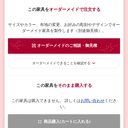
この家具を
オーダーメイドで注文する
サイズやカラー、布地の変更、お好みの彫刻やデザインで
オー
ダーメイド家具を製作します（別途御見積）。
オーダーメイド
のご相談・御見積
オーダーメイド
できることを確認する
この家具を
そのまま購入する
この家具は購入できません。
詳しくは
お問い合わせ
くださ
い。
商品購入(カートに入れる)