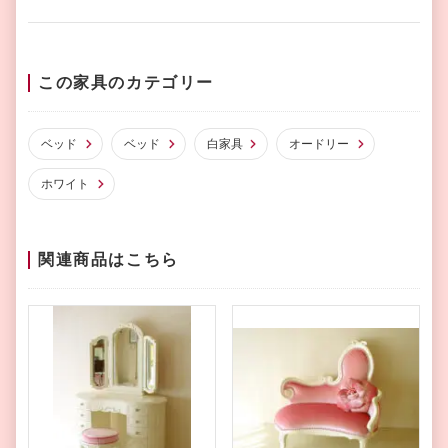
この家具のカテゴリー
ベッド
ベッド
白家具
オードリー
ホワイト
関連商品はこちら