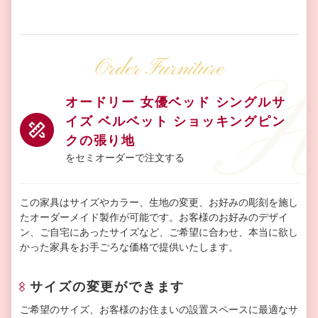
Order Furniture
オードリー 女優ベッド シングルサ
イズ ベルベット ショッキングピン
クの張り地
をセミオーダーで注文する
この家具はサイズやカラー、生地の変更、お好みの彫刻を施し
たオーダーメイド製作が可能です。お客様のお好みのデザイ
ン、ご自宅にあったサイズなど、ご希望に合わせ、本当に欲し
かった家具をお手ごろな価格で提供いたします。
サイズの変更ができます
ご希望のサイズ、お客様のお住まいの設置スペースに最適なサ