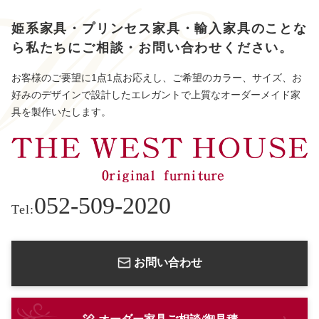
姫系家具・プリンセス家具・輸入家具のことな
ら
私たちにご相談・お問い合わせください。
お客様のご要望に1点1点お応えし、ご希望のカラー、サイズ、お
好みのデザインで設計したエレガントで上質なオーダーメイド家
具を製作いたします。
052-509-2020
Tel:
お問い合わせ