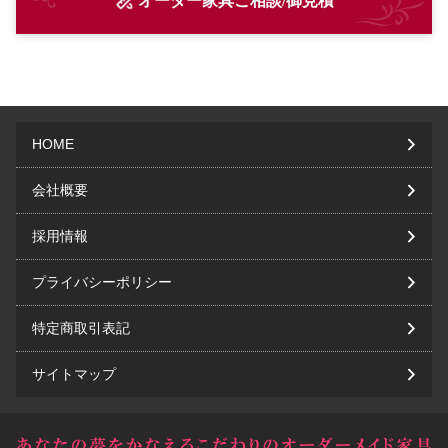
オーダー家具ご相談/御見積
HOME
会社概要
採用情報
プライバシーポリシー
特定商取引表記
サイトマップ