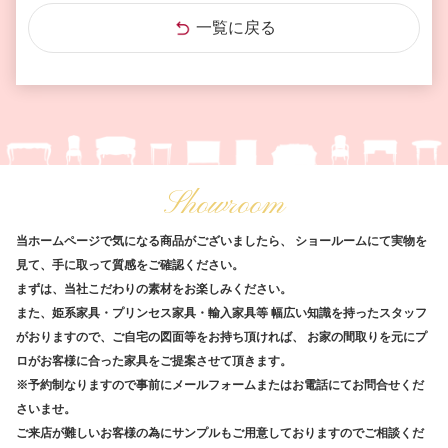
一覧に戻る
Showroom
当ホームページで気になる商品がございましたら、
ショールームにて実物を
見て、手に取って質感をご確認ください。
まずは、当社こだわりの素材をお楽しみください。
また、姫系家具・プリンセス家具・輸入家具等
幅広い知識を持ったスタッフ
がおりますので、ご自宅の図面等をお持ち頂ければ、
お家の間取りを元にプ
ロがお客様に合った家具をご提案させて頂きます。
※予約制なりますので事前にメールフォームまたはお電話にてお問合せくだ
さいませ。
ご来店が難しいお客様の為にサンプルもご用意しておりますのでご相談くだ