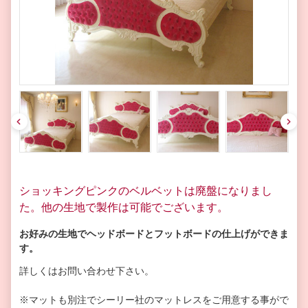
pre
nex
v
t
ショッキングピンクのベルベットは廃盤になりまし
た。他の生地で製作は可能でございます。
お好みの生地でヘッドボードとフットボードの仕上げができま
す。
詳しくはお問い合わせ下さい。
※マットも別注でシーリー社のマットレスをご用意する事がで