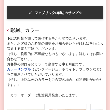
ファブリック(布地)のサンプル
彫刻、カラー
下記の彫刻を施して製作する事が可能でございます。
また、お客様のご希望の彫刻をお知らせいただければそれにお
答えする事も可能でございます。
（但し、物理的に不可能なものもございます。詳しくはお問い
合わせ下さい。）
お客様のお好みのカラーで製作する事も可能です。
カラーサンプル
（ピンクベージュ、ホワイト、ブラウンなど）
をご用意させていただいております。
（但し、上記以外のカラーをご希望の場合、別途費用がかかり
ます。）
※カラーオーダーは別途費用発生いたします。