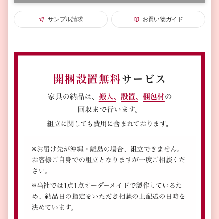
サンプル請求
お買い物ガイド