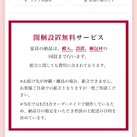
サンプル請求
お買い物ガイド