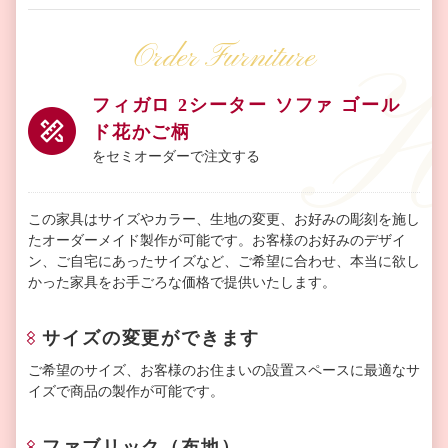
Order Furniture
フィガロ 2シーター ソファ ゴール
ド花かご柄
をセミオーダーで注文する
この家具はサイズやカラー、生地の変更、お好みの彫刻を施し
たオーダーメイド製作が可能です。お客様のお好みのデザイ
ン、ご自宅にあったサイズなど、ご希望に合わせ、本当に欲し
かった家具をお手ごろな価格で提供いたします。
サイズの変更ができます
ご希望のサイズ、お客様のお住まいの設置スペースに最適なサ
イズで商品の製作が可能です。
ファブリック（布地）