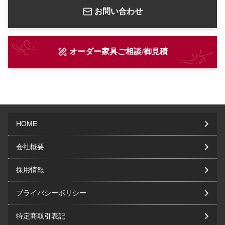
お問い合わせ
オーダー家具ご相談/御見積
HOME
会社概要
採用情報
プライバシーポリシー
特定商取引表記