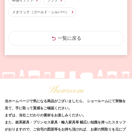
布張りソファ
ソファ
メタリック（ゴールド・シルバー）
一覧に戻る
Showroom
当ホームページで気になる商品がございましたら、
ショールームにて実物を
見て、手に取って質感をご確認ください。
まずは、当社こだわりの素材をお楽しみください。
また、姫系家具・プリンセス家具・輸入家具等
幅広い知識を持ったスタッフ
がおりますので、ご自宅の図面等をお持ち頂ければ、
お家の間取りを元にプ