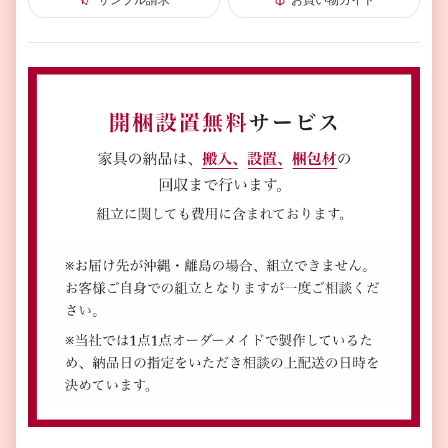
サンプル請求
お買い物ガイド