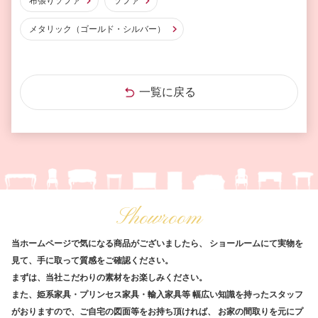
布張りソファ
ソファ
メタリック（ゴールド・シルバー）
一覧に戻る
Showroom
当ホームページで気になる商品がございましたら、
ショールームにて実物を
見て、手に取って質感をご確認ください。
まずは、当社こだわりの素材をお楽しみください。
また、姫系家具・プリンセス家具・輸入家具等
幅広い知識を持ったスタッフ
がおりますので、ご自宅の図面等をお持ち頂ければ、
お家の間取りを元にプ