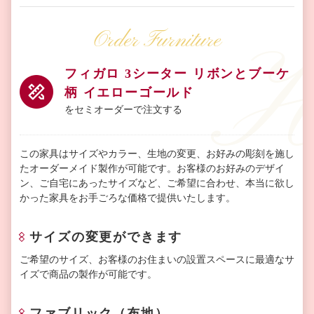
Order Furniture
フィガロ 3シーター リボンとブーケ
柄 イエローゴールド
をセミオーダーで注文する
この家具はサイズやカラー、生地の変更、お好みの彫刻を施し
たオーダーメイド製作が可能です。お客様のお好みのデザイ
ン、ご自宅にあったサイズなど、ご希望に合わせ、本当に欲し
かった家具をお手ごろな価格で提供いたします。
サイズの変更ができます
ご希望のサイズ、お客様のお住まいの設置スペースに最適なサ
イズで商品の製作が可能です。
ファブリック（布地）