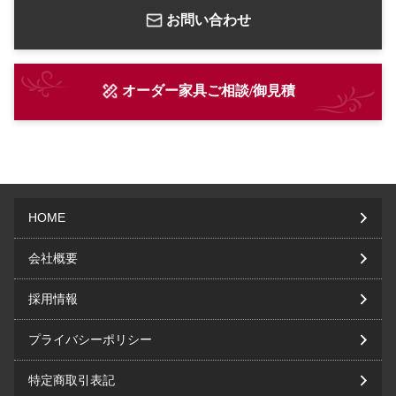
お問い合わせ
オーダー家具ご相談/御見積
HOME
会社概要
採用情報
プライバシーポリシー
特定商取引表記