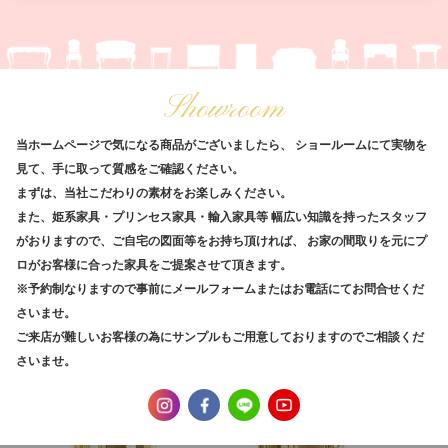
Showroom
当ホームページで気になる商品がございましたら、
ショールームにて実物を
見て、手に取って質感をご確認ください。
まずは、当社こだわりの素材をお楽しみください。
また、姫系家具・プリンセス家具・輸入家具等
幅広い知識を持ったスタッフ
がおりますので、ご自宅の図面等をお持ち頂ければ、
お家の間取りを元にプ
ロがお客様に合った家具をご提案させて頂きます。
※予約制なりますので事前にメールフォームまたはお電話にてお問合せくだ
さいませ。
ご来店が難しいお客様の為にサンプルもご用意しておりますのでご相談くだ
さいませ。