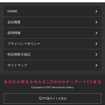
HOME
会社概要
採用情報
プライバシーポリシー
特定商取引表記
サイトマップ
Copyrights © 2007 West House Gallery.
PC版サイトを見る