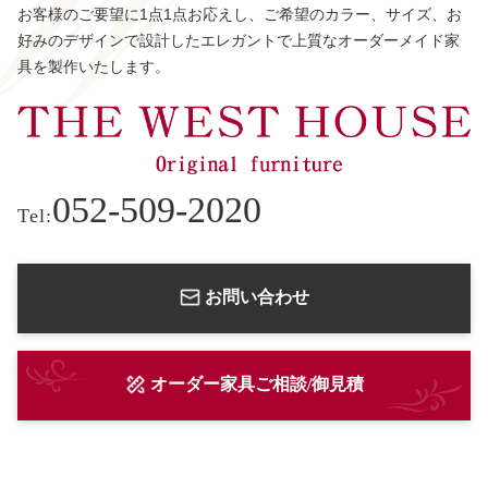
お客様のご要望に1点1点お応えし、ご希望のカラー、サイズ、お
好みのデザインで設計したエレガントで上質なオーダーメイド家
具を製作いたします。
052-509-2020
Tel:
お問い合わせ
オーダー家具ご相談/御見積