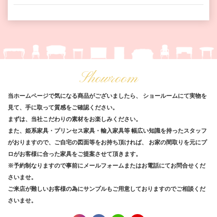
Showroom
当ホームページで気になる商品がございましたら、
ショールームにて実物を
見て、手に取って質感をご確認ください。
まずは、当社こだわりの素材をお楽しみください。
また、姫系家具・プリンセス家具・輸入家具等
幅広い知識を持ったスタッフ
がおりますので、ご自宅の図面等をお持ち頂ければ、
お家の間取りを元にプ
ロがお客様に合った家具をご提案させて頂きます。
※予約制なりますので事前にメールフォームまたはお電話にてお問合せくだ
さいませ。
ご来店が難しいお客様の為にサンプルもご用意しておりますのでご相談くだ
さいませ。