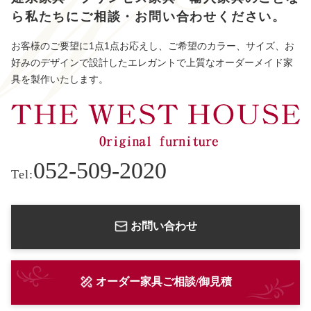
ら
私たちにご相談・お問い合わせください。
お客様のご要望に1点1点お応えし、ご希望のカラー、サイズ、お
好みのデザインで設計したエレガントで上質なオーダーメイド家
具を製作いたします。
052-509-2020
Tel:
お問い合わせ
オーダー家具ご相談/御見積