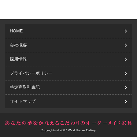
HOME
会社概要
採用情報
プライバシーポリシー
特定商取引表記
サイトマップ
Copyrights © 2007 West House Gallery.