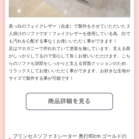
真っ白のフェイクレザー（合皮）で製作をさせていただいた３
人掛けのソファです！フェイクレザーを使用している為、白で
も汚れを心配する事なくお使いいただく事ができます！
足はマホガニーで作れれていて塗装を施しています。支える面
がしっかりしてるので安心して長くお使いいただけます。こち
らのソファも頭部をしっかりと支える背面クッションのため、
リラックスしてお使いいただく事ができます。お好きな生地や
サイズで製作する事が可能です！
プリンセスソファ３シーター 奥行80cm ゴールドの