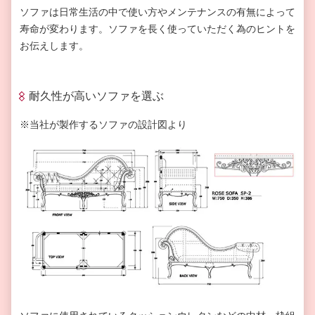
ソファは日常生活の中で使い方やメンテナンスの有無によって
寿命が変わります。ソファを長く使っていただく為のヒントを
お伝えします。
耐久性が高いソファを選ぶ
※当社が製作するソファの設計図より