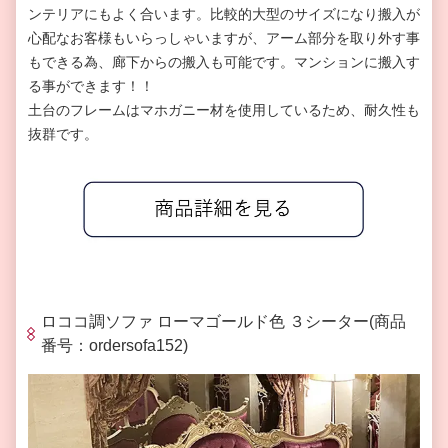
ンテリアにもよく合います。比較的大型のサイズになり搬入が
心配なお客様もいらっしゃいますが、アーム部分を取り外す事
もできる為、廊下からの搬入も可能です。マンションに搬入す
る事ができます！！
土台のフレームはマホガニー材を使用しているため、耐久性も
抜群です。
ロココ調ソファ ローマゴールド色 ３シーター
(
商品
番号：
ordersofa152)