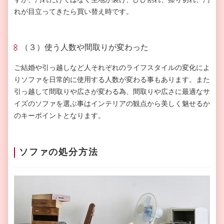
れが目立ってきたら買い替え時です。
（３）使う人数や間取りが変わった
ご結婚や引っ越しなど人それぞれのライフスタイルの変化によ
りソファを日常的に使用する人数が変わる事もあります。また
引っ越して間取りや広さが変わる為、間取りや広さに最適なサ
イズのソファを選ぶ事はインテリアの観点から美しく魅せるか
のキーポイントとなります。
ソファの処分方法