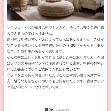
ソファはサイズが家具の中でも大きく、決してお安く気軽に購
入できるものではありません。
使用頻度や使い方など人によって状況は異なりますが、皆様が
ソファをお使いになる中で買い替えの時期や「そろそろ寿命か
な？」と悩む事があるかと思います。
そんな時に正しく判断ができるに越した事はありません。今回
はソファの寿命やソファに使用されている素材、中身の材料と
いった要素についてご案内できればと思います。
ソファをより長くお使いいただける方法や買い替え時期の目
安、処分の方法などについてもご紹介いたします。皆様のソフ
ァ選びのヒントになれば幸いです。
目次