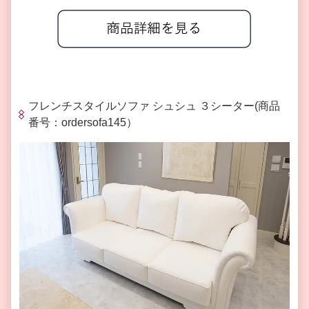
フレンチスタイルソファ シュシュ ３シーター(商品
番号：ordersofa145）