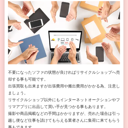
不要になったソファの状態が良ければリサイクルショップへ売
却する事も可能です。
出張買取も出来ますが出張費用や搬出費用がかかる為、注意し
ましょう。
リサイクルショップ以外にもインターネットオークションやフ
リマアプリに出品して買い手が見つかる事もあります。
撮影や商品掲載などの手間はかかりますが、売れた場合は引っ
越し便など仕事を請けてもらえる業者さんに集荷に来てもらう
事もできます。