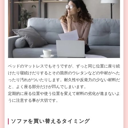
ベッドのマットレスでもそうですが、ずっと同じ位置に座り続
けたり寝続けだりするとその箇所のウレタンなどの中材がへた
ったり汚れがついたりします。耐久性や反発力の少ない材料だ
と、よく座る部分だけが凹んでしまいます。
定期的に座る位置や使う位置を変えて材料の劣化が進まないよ
うに注意する事が大切です。
ソファを買い替えるタイミング