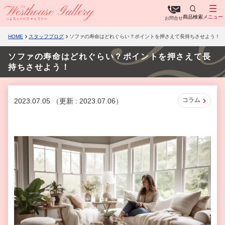
商品検索
メニュー
お問合せ
HOME
スタッフブログ
ソファの寿命はどれぐらい？ポイントを押さえて長持ちさせよう！
ソファの寿命はどれぐらい？ポイントを押さえて長
持ちさせよう！
コラム
2023.07.05
（更新 : 2023.07.06）