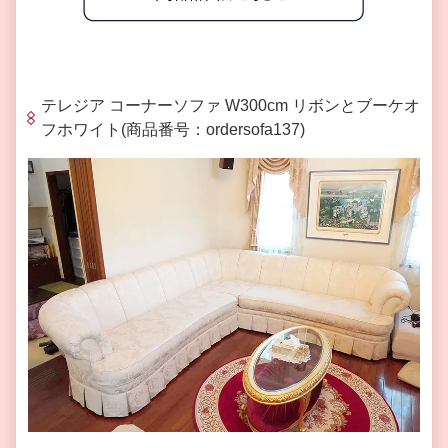
テレジア コーナーソファ
W300cm
リボンとブーケオ
フホワイト
(
商品番号：
ordersofa137)