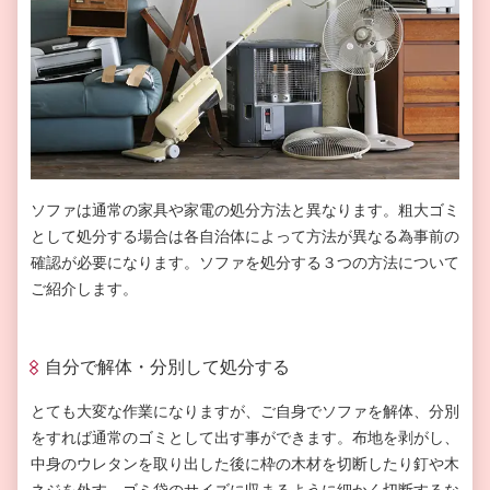
ソファは通常の家具や家電の処分方法と異なります。粗大ゴミ
として処分する場合は各自治体によって方法が異なる為事前の
確認が必要になります。ソファを処分する３つの方法について
ご紹介します。
自分で解体・分別して処分する
とても大変な作業になりますが、ご自身でソファを解体、分別
をすれば通常のゴミとして出す事ができます。布地を剥がし、
中身のウレタンを取り出した後に枠の木材を切断したり釘や木