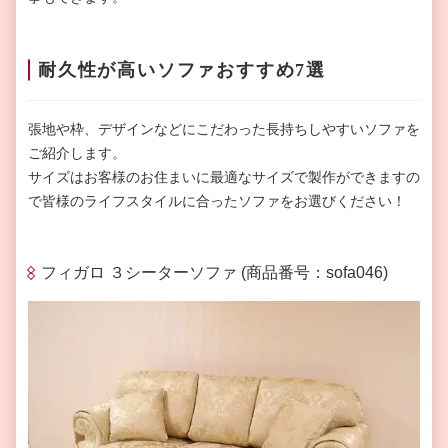
耐久性が高いソファおすすめ7選
張地や枠、デザインなどにこだわった長持ちしやすいソファを
ご紹介します。
サイズはお客様のお住まいに最適なサイズで製作ができますの
で皆様のライフスタイルに合ったソファをお選びください！
フィガロ ３シーターソファ (商品番号：sofa046)