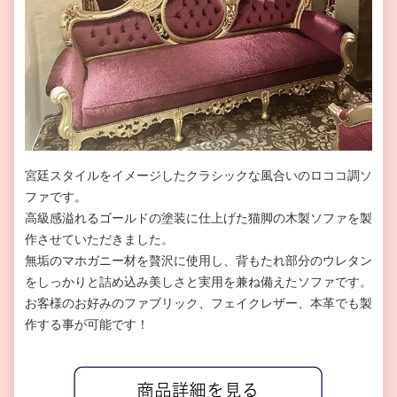
宮廷スタイルをイメージしたクラシックな風合いのロココ調ソ
ファです。
高級感溢れるゴールドの塗装に仕上げた猫脚の木製ソファを製
作させていただきました。
無垢のマホガニー材を贅沢に使用し、背もたれ部分のウレタン
をしっかりと詰め込み美しさと実用を兼ね備えたソファです。
お客様のお好みのファブリック、フェイクレザー、本革でも製
作する事が可能です！