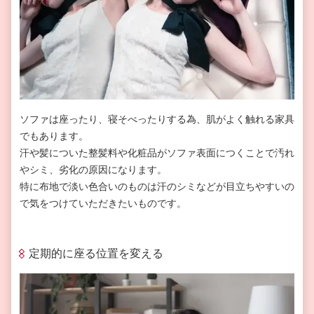
ソファは座ったり、寝そべったりする為、肌がよく触れる家具
でもあります。
汗や髪についた整髪料や化粧品がソファ表面につくことで汚れ
やシミ、劣化の原因になります。
特に布地で淡い色合いのものは汗のシミなどが目立ちやすいの
で気をつけていただきたいものです。
定期的に座る位置を変える