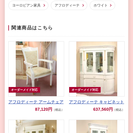
ヨーロピアン家具
アフロディーテ
ホワイト
関連商品はこちら
オーダーメイド対応
オーダーメイド対応
アフロディーテ アームチェア
アフロディーテ キャビネット
87,120円
637,560円
（税込）
（税込）