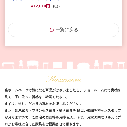
412,610円
（税込）
一覧に戻る
Showroom
当ホームページで気になる商品がございましたら、
ショールームにて実物を
見て、手に取って質感をご確認ください。
まずは、当社こだわりの素材をお楽しみください。
また、姫系家具・プリンセス家具・輸入家具等
幅広い知識を持ったスタッフ
がおりますので、ご自宅の図面等をお持ち頂ければ、
お家の間取りを元にプ
ロがお客様に合った家具をご提案させて頂きます。