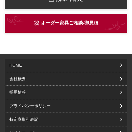
オーダー家具ご相談/御見積
HOME
会社概要
採用情報
プライバシーポリシー
特定商取引表記