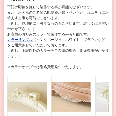
下記の彫刻を施して製作する事が可能でございます。
また、お客様のご希望の彫刻をお知らせいただければそれにお
答えする事も可能でございます。
（但し、物理的に不可能なものもございます。詳しくはお問い
合わせ下さい。）
お客様のお好みのカラーで製作する事も可能です。
カラーサンプル
（ピンクベージュ、ホワイト、ブラウンなど）
をご用意させていただいております。
（但し、上記以外のカラーをご希望の場合、別途費用がかかり
ます。）
※カラーオーダーは別途費用発生いたします。