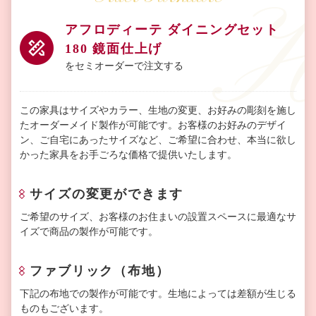
アフロディーテ ダイニングセット
180 鏡面仕上げ
をセミオーダーで注文する
この家具はサイズやカラー、生地の変更、お好みの彫刻を施し
たオーダーメイド製作が可能です。お客様のお好みのデザイ
ン、ご自宅にあったサイズなど、ご希望に合わせ、本当に欲し
かった家具をお手ごろな価格で提供いたします。
サイズの変更ができます
ご希望のサイズ、お客様のお住まいの設置スペースに最適なサ
イズで商品の製作が可能です。
ファブリック（布地）
下記の布地での製作が可能です。生地によっては差額が生じる
ものもございます。