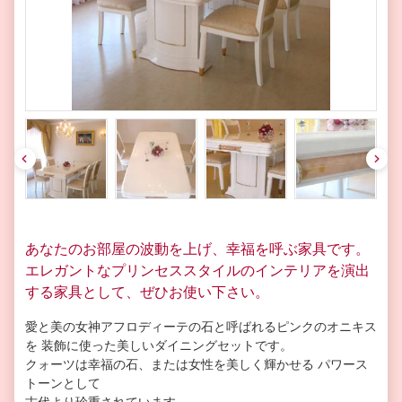
pre
nex
v
t
あなたのお部屋の波動を上げ、幸福を呼ぶ家具です。
エレガントなプリンセススタイルのインテリアを演出
する家具として、ぜひお使い下さい。
愛と美の女神アフロディーテの石と呼ばれるピンクのオニキス
を 装飾に使った美しいダイニングセットです。
クォーツは幸福の石、または女性を美しく輝かせる パワース
トーンとして